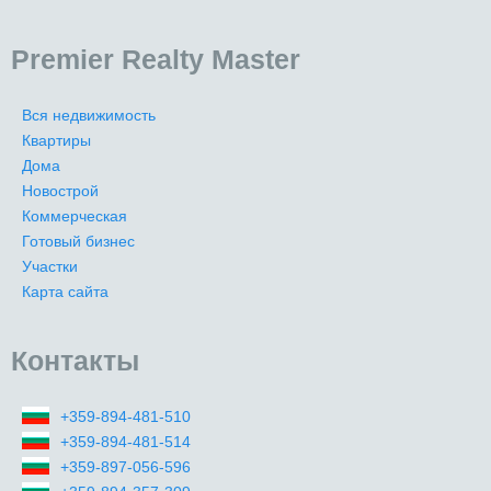
Premier Realty Master
Вся недвижимость
Квартиры
Дома
Новострой
Коммерческая
Готовый бизнес
Участки
Карта сайта
Контакты
+359-894-481-510
+359-894-481-514
+359-897-056-596