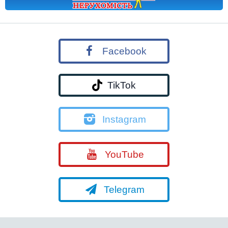
Facebook
TikTok
Instagram
YouTube
Telegram