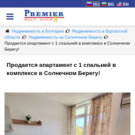
RU
BG
EN
Недвижимость в Болгарии
Недвижимость в Бургасской
области
Недвижимость на Солнечном Берегу
Продается апартамент с 1 спальней в комплексе в Солнечном
Берегу!
Продается апартамент с 1 спальней в
комплексе в Солнечном Берегу!