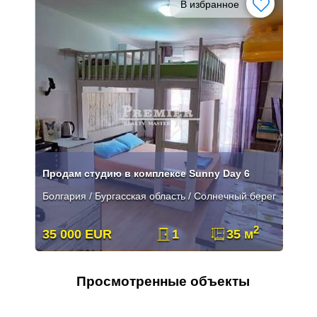
В избранное
Продам студию в комплексе Sunny Day 6
Болгария / Бургасская область / Солнечный берег
2
35 000 EUR
1
35 м
Просмотренные объекты