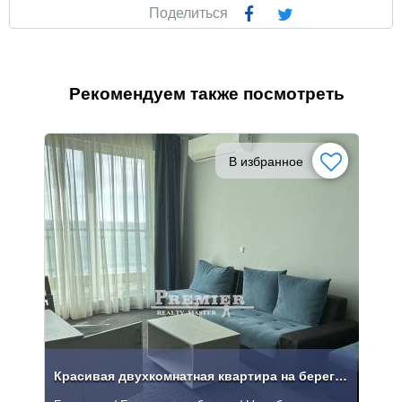
Поделиться
Рекомендуем также посмотреть
В избранное
Красивая двухкомнатная квартира на берегу моря