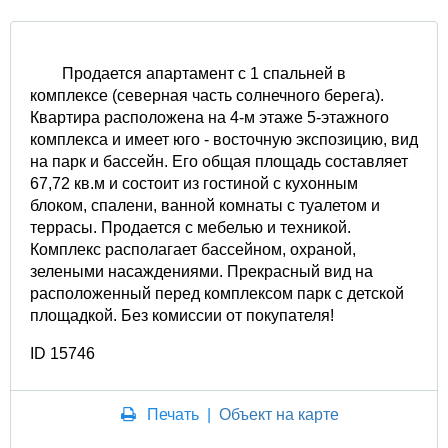
Продается апартамент с 1 спальней в
комплексе (северная часть солнечного берега).
Квартира расположена на 4-м этаже 5-этажного
комплекса и имеет юго - восточную экспозицию, вид
на парк и бассейн. Его общая площадь составляет
67,72 кв.м и состоит из гостиной с кухонным
блоком, спалени, ванной комнаты с туалетом и
террасы. Продается с мебелью и техникой.
Комплекс располагает бассейном, охраной,
зелеными насаждениями. Прекрасный вид на
расположенный перед комплексом парк с детской
площадкой. Без комиссии от покупателя!
ID 15746
Печать
|
Объект на карте