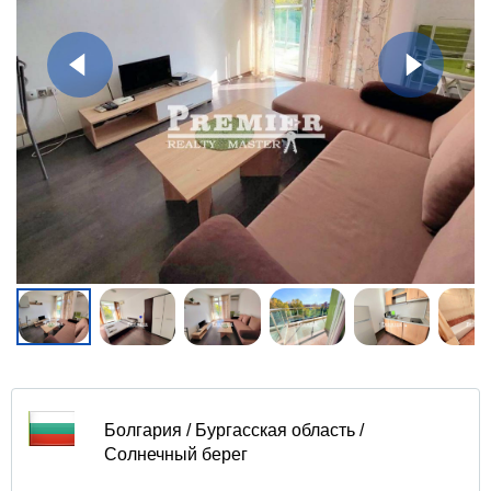
Болгария / Бургасская область /
Солнечный берег