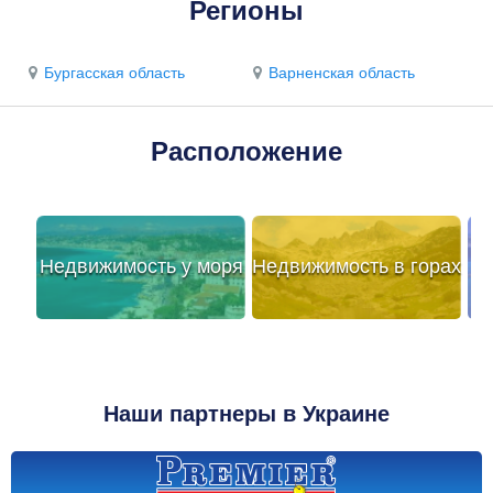
Регионы
Бургасская область
Варненская область
Расположение
Недвижимость у моря
Недвижимость в горах
Наши партнеры в Украине