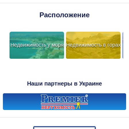
Расположение
Недвижимость у моря
Недвижимость в горах
Наши партнеры в Украине