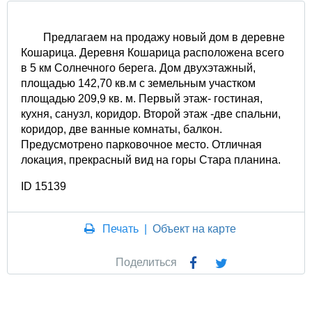
Предлагаем на продажу новый дом в деревне
Кошарица. Деревня Кошарица расположена всего
в 5 км Солнечного берега. Дом двухэтажный,
площадью 142,70 кв.м с земельным участком
площадью 209,9 кв. м. Первый этаж- гостиная,
кухня, санузл, коридор. Второй этаж -две спальни,
коридор, две ванные комнаты, балкон.
Предусмотрено парковочное место. Отличная
локация, прекрасный вид на горы Стара планина.
ID 15139
Печать
|
Объект на карте
Поделиться