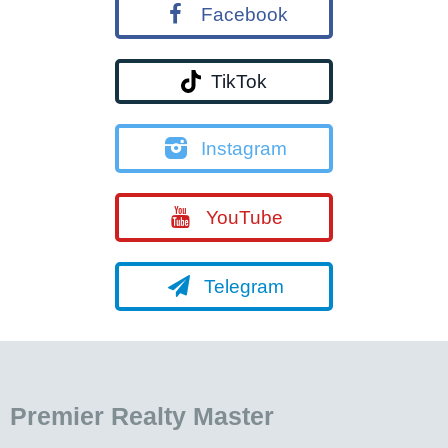
Facebook
TikTok
Instagram
YouTube
Telegram
Premier Realty Master