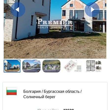
Болгария / Бургасская область /
Солнечный берег