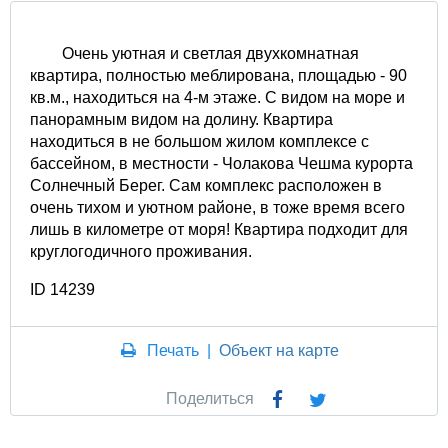
Очень уютная и светлая двухкомнатная
квартира, полностью меблирована, площадью - 90
кв.м., находиться на 4-м этаже. С видом на море и
панорамным видом на долину. Квартира
находиться в не большом жилом комплексе с
бассейном, в местности - Чолакова Чешма курорта
Солнечный Берег. Сам комплекс расположен в
очень тихом и уютном районе, в тоже время всего
лишь в километре от моря! Квартира подходит для
круглогодичного проживания.
ID 14239
Печать
|
Объект на карте
Поделиться