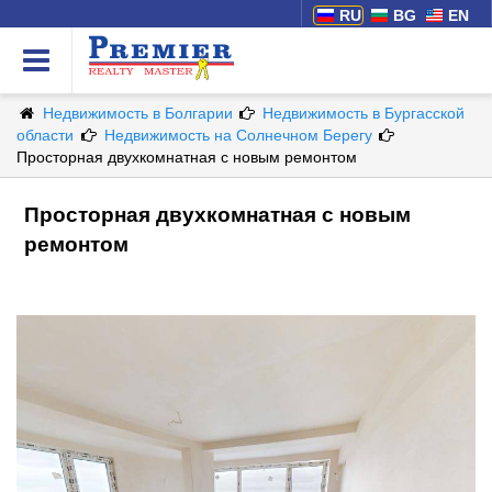
RU
BG
EN
Недвижимость в Болгарии
Недвижимость в Бургасской
области
Недвижимость на Солнечном Берегу
Просторная двухкомнатная с новым ремонтом
Просторная двухкомнатная с новым
ремонтом