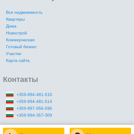
Вся недвижимость
Квартиры
Дома
Новострой
Коммерческая
Готовый бизнес
Участки
Карта сайта
Контакты
+359-894-481-510
+359-894-481-514
+359-897-056-596
+359-894-357-309