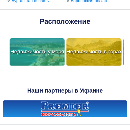
Бургасская область
Варненская область
Расположение
Недвижимость у моря
Недвижимость в горах
Наши партнеры в Украине