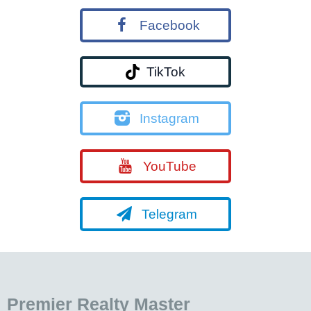
Facebook
TikTok
Instagram
YouTube
Telegram
Premier Realty Master