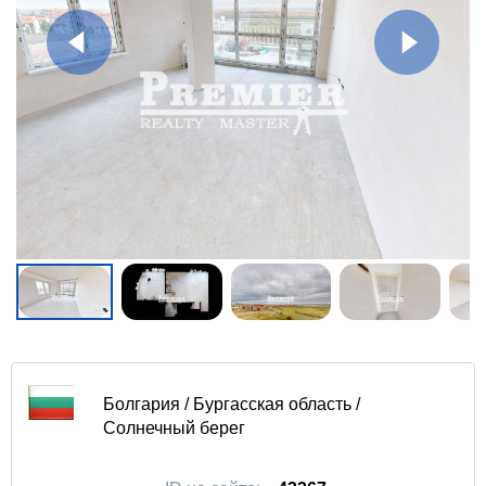
Болгария / Бургасская область /
Солнечный берег