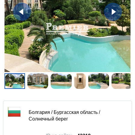
Болгария / Бургасская область /
Солнечный берег