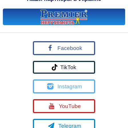
Facebook
TikTok
Instagram
YouTube
Telegram