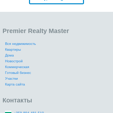
Premier Realty Master
Вся недвижимость
Квартиры
Дома
Новострой
Коммерческая
Готовый бизнес
Участки
Карта сайта
Контакты
+359-894-481-510