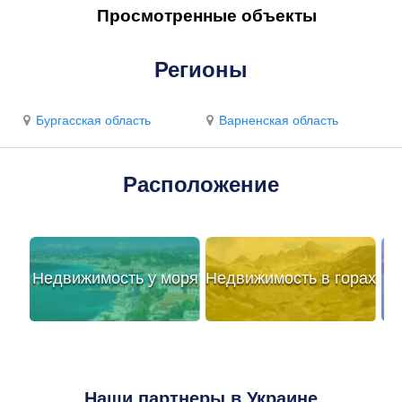
Просмотренные объекты
Регионы
Бургасская область
Варненская область
Расположение
Недвижимость у моря
Недвижимость в горах
Наши партнеры в Украине