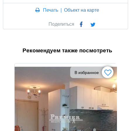
Печать
|
Объект на карте
Поделиться
Рекомендуем также посмотреть
В избранное