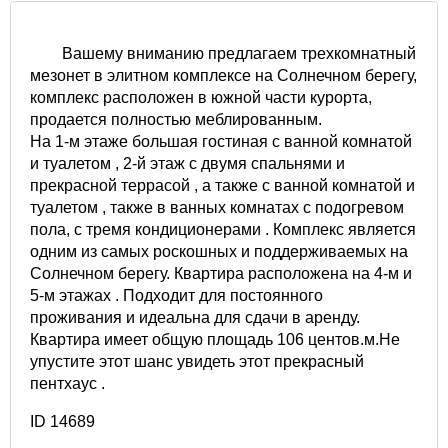
Вашему вниманию предлагаем трехкомнатный
мезонет в элитном комплексе на Солнечном берегу,
комплекс расположен в южной части курорта,
продается полностью меблированным.
На 1-м этаже большая гостиная с ванной комнатой
и туалетом , 2-й этаж с двумя спальнями и
прекрасной террасой , а также с ванной комнатой и
туалетом , также в ванных комнатах с подогревом
пола, с тремя кондиционерами . Комплекс является
одним из самых роскошных и поддерживаемых на
Солнечном берегу. Квартира расположена на 4-м и
5-м этажах . Подходит для постоянного
проживания и идеальна для сдачи в аренду.
Квартира имеет общую площадь 106 центов.м.Не
упустите этот шанс увидеть этот прекрасный
пентхаус .
ID 14689