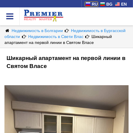
RU
BG
EN
Недвижимость в Болгарии
Недвижимость в Бургасской
области
Недвижимость в Свети Влас
Шикарный
апартамент на первой линии в Святом Власе
Шикарный апартамент на первой линии в
Святом Власе