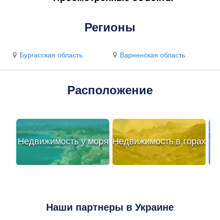
Регионы
Бургасская область
Варненская область
Расположение
Недвижимость у моря
Недвижимость в горах
Наши партнеры в Украине