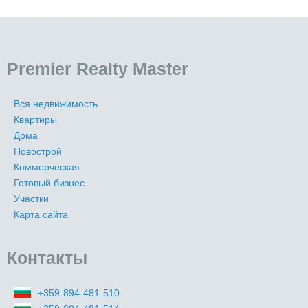
Premier Realty Master
Вся недвижимость
Квартиры
Дома
Новострой
Коммерческая
Готовый бизнес
Участки
Карта сайта
Контакты
+359-894-481-510