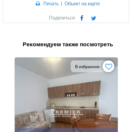
Печать
|
Объект на карте
Поделиться
Рекомендуем также посмотреть
В избранное