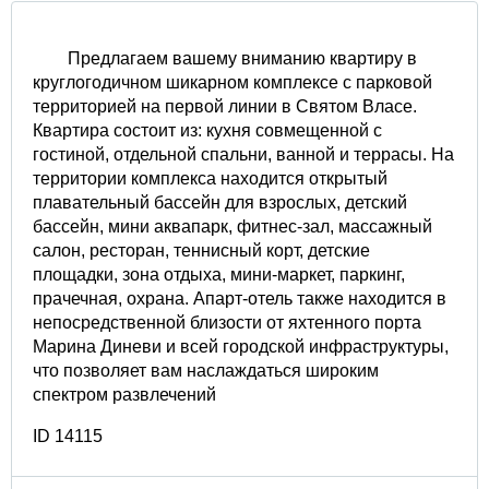
Предлагаем вашему вниманию квартиру в
круглогодичном шикарном комплексе с парковой
территорией на первой линии в Святом Власе.
Квартира состоит из: кухня совмещенной с
гостиной, отдельной спальни, ванной и террасы. На
территории комплекса находится открытый
плавательный бассейн для взрослых, детский
бассейн, мини аквапарк, фитнес-зал, массажный
салон, ресторан, теннисный корт, детские
площадки, зона отдыха, мини-маркет, паркинг,
прачечная, охрана. Апарт-отель также находится в
непосредственной близости от яхтенного порта
Марина Диневи и всей городской инфраструктуры,
что позволяет вам наслаждаться широким
спектром развлечений
ID 14115