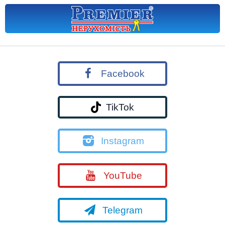
Facebook
TikTok
Instagram
YouTube
Telegram