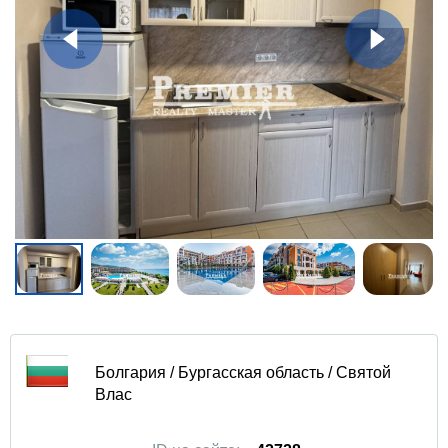
Болгария / Бургасская область / Святой
Влас