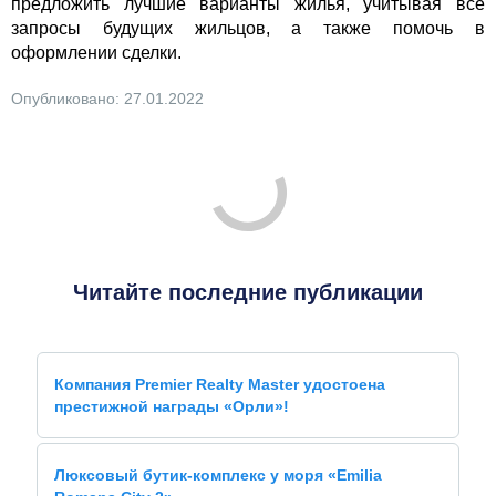
предложить лучшие варианты жилья, учитывая все
запросы будущих жильцов, а также помочь в
оформлении сделки.
Опубликовано: 27.01.2022
Читайте последние публикации
Компания Premier Realty Master удостоена
престижной награды «Орли»!
Люксовый бутик-комплекс у моря «Emilia