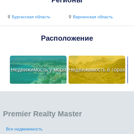
Бургасская область
Варненская область
Расположение
Недвижимость у моря
Недвижимость в горах
Premier Realty Master
Вся недвижимость