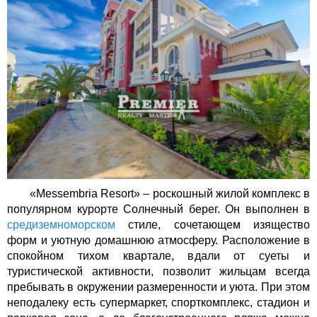
«
Messembria
Resort
» – роскошный жилой комплекс в
популярном курорте Солнечный берег. Он выполнен в
средиземноморском
стиле, сочетающем изящество
форм и уютную домашнюю атмосферу. Расположение в
спокойном тихом квартале, вдали от суеты и
туристической активности, позволит жильцам всегда
пребывать в окружении размеренности и уюта. При этом
неподалеку есть супермаркет, спорткомплекс, стадион и