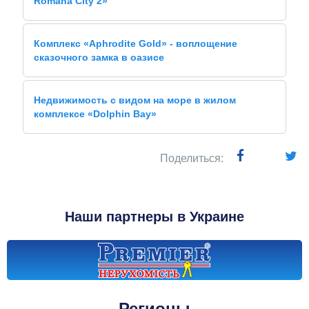
Romana City 2»
Комплекс «Aphrodite Gold» - воплощение
сказочного замка в оазисе
Недвижимость с видом на море в жилом
комплексе «Dolphin Bay»
Поделиться:
Наши партнеры в Украине
Регионы