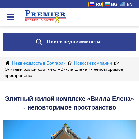
RU
BG
EN
Поиск недвижимости
Недвижимость в Болгарии
Новости компании
Элитный жилой комплекс «Вилла Елена» - неповторимое
пространство
Элитный жилой комплекс «Вилла Елена»
- неповторимое пространство