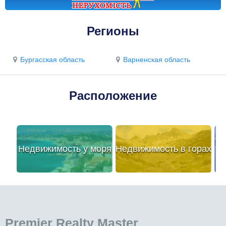
Регионы
Бургасская область
Варненская область
Расположение
Недвижимость у моря
Недвижимость в горах
Premier Realty Master