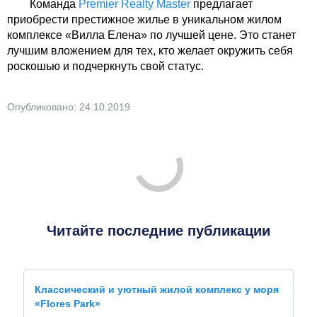
Команда
Premier Realty Master
предлагает
приобрести престижное жилье в уникальном жилом
комплексе «Вилла Елена» по лучшей цене. Это станет
лучшим вложением для тех, кто желает окружить себя
роскошью и подчеркнуть свой статус.
Опубликовано: 24.10.2019
Читайте последние публикации
Классический и уютный жилой комплекс у моря
«Flores Park»