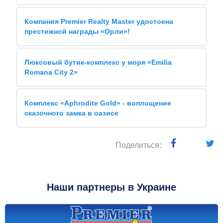
Компания Premier Realty Master удостоена
престижной награды «Орли»!
Люксовый бутик-комплекс у моря «Emilia
Romana City 2»
Комплекс «Aphrodite Gold» - воплощение
сказочного замка в оазисе
Поделиться:
Наши партнеры в Украине