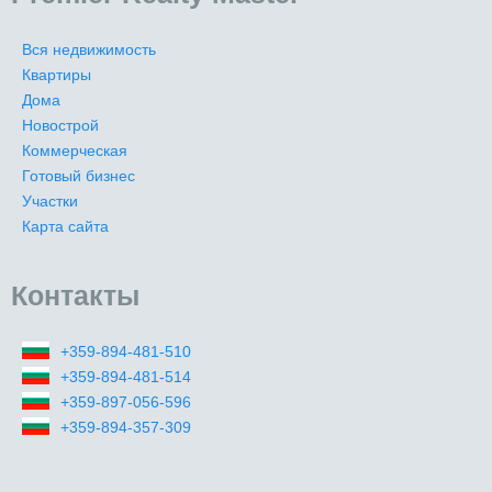
Вся недвижимость
Квартиры
Дома
Новострой
Коммерческая
Готовый бизнес
Участки
Карта сайта
Контакты
+359-894-481-510
+359-894-481-514
+359-897-056-596
+359-894-357-309