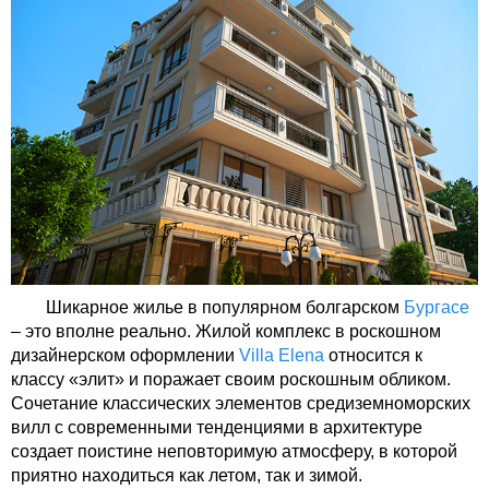
Шикарное жилье в популярном болгарском
Бургасе
– это вполне реально. Жилой комплекс в роскошном
дизайнерском оформлении
Villa Elena
относится к
классу «элит» и поражает своим роскошным обликом.
Сочетание классических элементов средиземноморских
вилл с современными тенденциями в архитектуре
создает поистине неповторимую атмосферу, в которой
приятно находиться как летом, так и зимой.