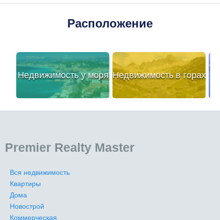
Расположение
Недвижимость у моря
Недвижимость в горах
Premier Realty Master
Вся недвижимость
Квартиры
Дома
Новострой
Коммерческая