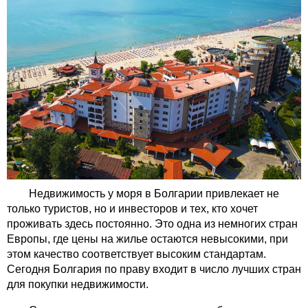
Недвижимость у моря в Болгарии привлекает не
только туристов, но и инвесторов и тех, кто хочет
проживать здесь постоянно. Это одна из немногих стран
Европы, где цены на жилье остаются невысокими, при
этом качество соответствует высоким стандартам.
Сегодня Болгария по праву входит в число лучших стран
для покупки недвижимости.