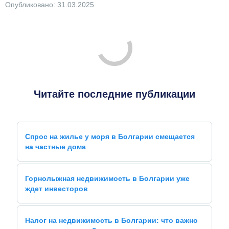
Опубликовано: 31.03.2025
Читайте последние публикации
Спрос на жилье у моря в Болгарии смещается
на частные дома
Горнолыжная недвижимость в Болгарии уже
ждет инвесторов
Налог на недвижимость в Болгарии: что важно