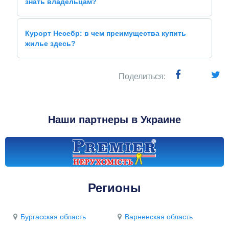
знать владельцам?
Курорт Несебр: в чем преимущества купить
жилье здесь?
Поделиться:
Наши партнеры в Украине
Регионы
Бургасская область
Варненская область