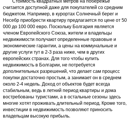
Стоимость квадратных метров на побережье
считается доступной даже для покупателей со средним
бюджетом. Например, в курортах Солнечный берег и
Несебр приобрести квартиру предлагается по цене от 50
000 до 100 000 евро. Поскольку Болгария является
членом Европейского Союза, жители и владельцы
недвижимости получают определенные правовые и
экономические гарантии, а цены на коммунальные и
другие услуги тут в 2-3 раза ниже, чем в других
европейских странах. Для того чтобы купить
недвижимость в Болгарии, не потребуется
дополнительных разрешений, что делает сам процесс
покупки достаточно простым, а занимает он в среднем
около 2-4 недель. Доход от объектов будет всегда
стабильным, ведь в летний период квартиры и дома
востребованы туристами, а в остальные сезоны здесь
многие хотят проживать длительный период. Кроме того,
инвестиции в недвижимость позволяют приносить
владельцам высокую прибыль.