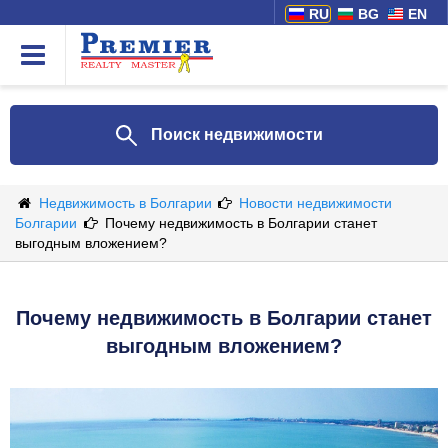
RU
BG
EN
Поиск недвижимости
Недвижимость в Болгарии
Новости недвижимости
Болгарии
Почему недвижимость в Болгарии станет
выгодным вложением?
Почему недвижимость в Болгарии станет
выгодным вложением?