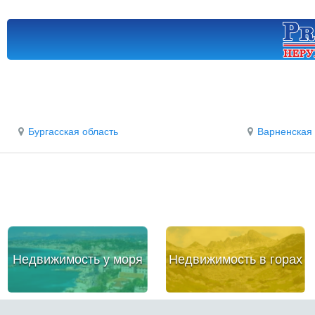
Бургасская область
Варненская 
Недвижимость у моря
Недвижимость в горах