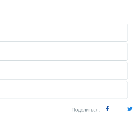
Поделиться: