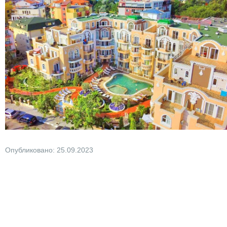
Опубликовано: 25.09.2023