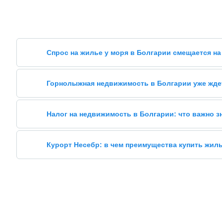
Спрос на жилье у моря в Болгарии смещается на
Горнолыжная недвижимость в Болгарии уже жде
Налог на недвижимость в Болгарии: что важно 
Курорт Несебр: в чем преимущества купить жил