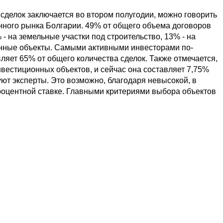
 сделок заключается во втором полугодии, можно говорить
онного рынка Болгарии. 49% от общего объема договоров
 на земельные участки под строительство, 13% - на
нные объекты. Самыми активными инвесторами по-
ляет 65% от общего количества сделок. Также отмечается,
нвестиционных объектов, и сейчас она составляет 7,75%
ют эксперты. Это возможно, благодаря невысокой, в
роцентной ставке. Главными критериями выбора объектов