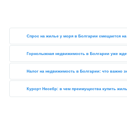
Спрос на жилье у моря в Болгарии смещается на
Горнолыжная недвижимость в Болгарии уже жде
Налог на недвижимость в Болгарии: что важно 
Курорт Несебр: в чем преимущества купить жил