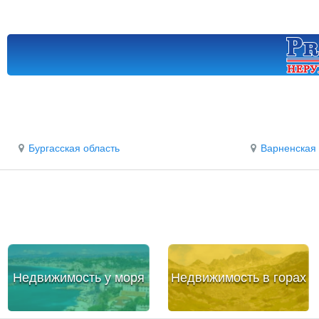
Бургасская область
Варненская 
Недвижимость у моря
Недвижимость в горах