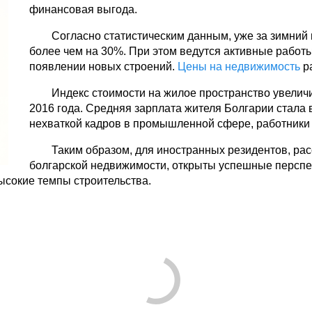
финансовая выгода.
Согласно статистическим данным, уже за зимний
более чем на 30%. При этом ведутся активные работ
появлении новых строений.
Цены на недвижимость
ра
Индекс стоимости на жилое пространство увеличи
2016 года. Средняя зарплата жителя Болгарии стала
нехваткой кадров в промышленной сфере, работники 
Таким образом, для иностранных резидентов, ра
болгарской недвижимости, открыты успешные перспек
ысокие темпы строительства.