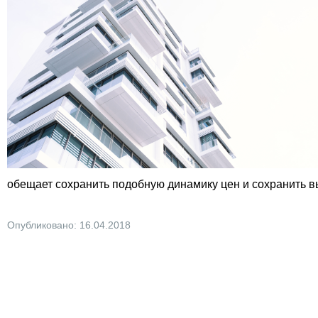
обещает сохранить подобную динамику цен и сохранить в
Опубликовано: 16.04.2018