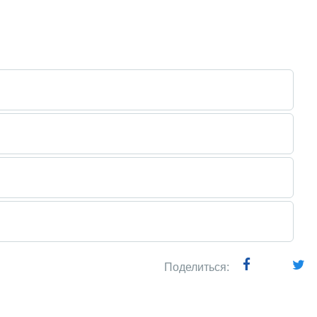
Поделиться: