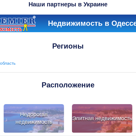
Наши партнеры в Украине
Недвижимость в Одесс
Регионы
область
Расположение
Недорогая
Элитная недвижимость
недвижимость