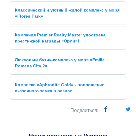
Классический и уютный жилой комплекс у моря
«Flores Park»
Компания Premier Realty Master удостоена
престижной награды «Орли»!
Люксовый бутик-комплекс у моря «Emilia
Romana City 2»
Комплекс «Aphrodite Gold» - воплощение
сказочного замка в оазисе
Поделиться: