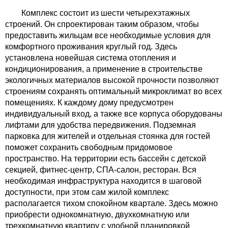
Комплекс состоит из шести четырехэтажных
строений. Он спроектирован таким образом, чтобы
предоставить жильцам все необходимые условия для
комфортного проживания круглый год. Здесь
установлена новейшая система отопления и
кондиционирования, а применение в строительстве
экологичных материалов высокой прочности позволяют
строениям сохранять оптимальный микроклимат во всех
помещениях. К каждому дому предусмотрен
индивидуальный вход, а также все корпуса оборудованы
лифтами для удобства передвижения. Подземная
парковка для жителей и отдельная стоянка для гостей
поможет сохранить свободным придомовое
пространство. На территории есть бассейн с детской
секцией, фитнес-центр, СПА-салон, ресторан. Вся
необходимая инфраструктура находится в шаговой
доступности, при этом сам жилой комплекс
располагается тихом спокойном квартале. Здесь можно
приобрести однокомнатную, двухкомнатную или
трехкомнатную квартиру с удобной планировкой