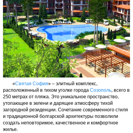
«
Святая София
» – элитный комплекс,
расположенный в тихом уголке города
Созополь
, всего в
250 метрах от пляжа. Это уникальное пространство,
утопающее в зелени и дарящее атмосферу тихой
загородной резиденции. Сочетание современного стиля
и традиционной болгарской архитектуры позволили
создать неповторимое, качественное и комфортное
жилье.