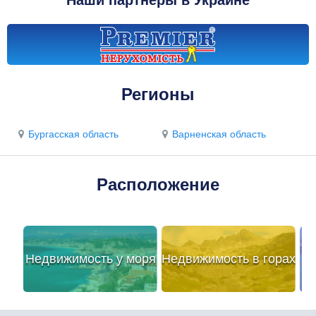
Наши партнеры в Украине
Регионы
Бургасская область
Варненская область
Расположение
Недвижимость у моря
Недвижимость в горах