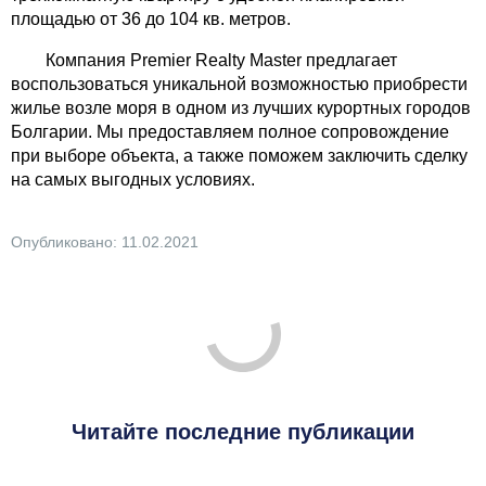
площадью от 36 до 104 кв. метров.
Компания Premier Realty Master предлагает
воспользоваться уникальной возможностью приобрести
жилье возле моря в одном из лучших курортных городов
Болгарии. Мы предоставляем полное сопровождение
при выборе объекта, а также поможем заключить сделку
на самых выгодных условиях.
Опубликовано: 11.02.2021
Читайте последние публикации