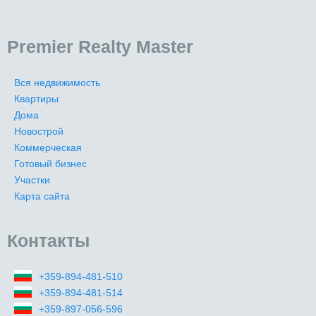
Premier Realty Master
Вся недвижимость
Квартиры
Дома
Новострой
Коммерческая
Готовый бизнес
Участки
Карта сайта
Контакты
+359-894-481-510
+359-894-481-514
+359-897-056-596