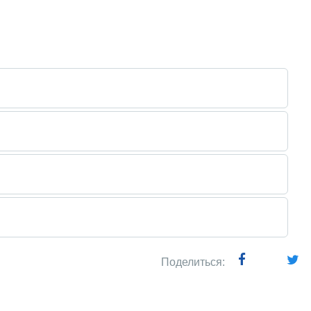
Поделиться: