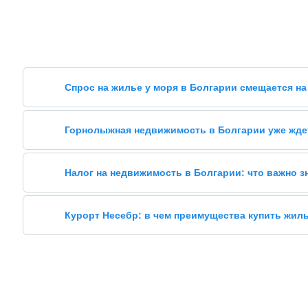
Спрос на жилье у моря в Болгарии смещается на
Горнолыжная недвижимость в Болгарии уже жде
Налог на недвижимость в Болгарии: что важно 
Курорт Несебр: в чем преимущества купить жил