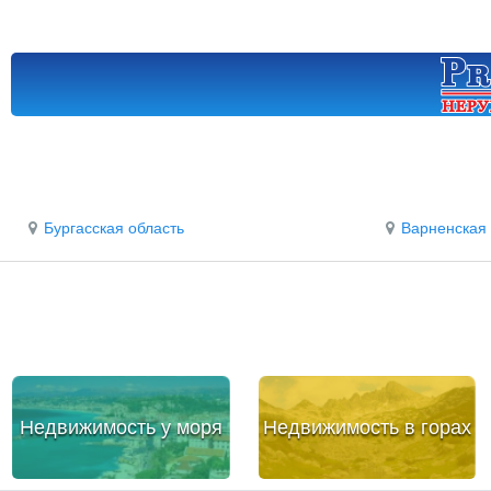
Бургасская область
Варненская 
Недвижимость у моря
Недвижимость в горах