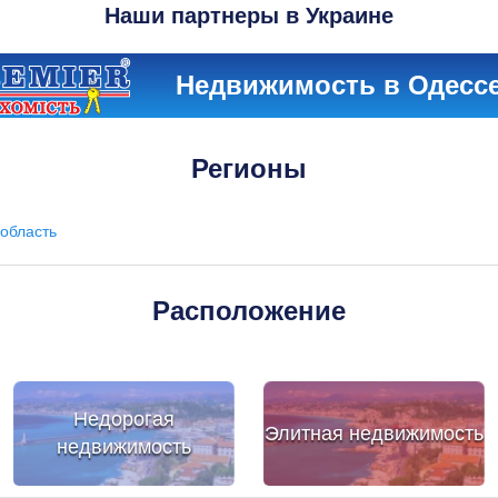
Наши партнеры в Украине
Недвижимость в Одесс
Регионы
область
Расположение
Недорогая
Элитная недвижимость
недвижимость