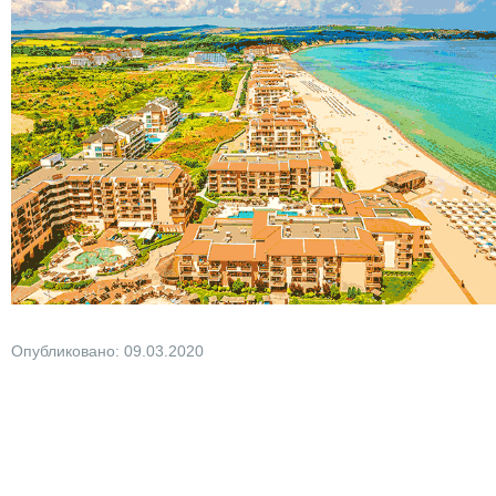
Опубликовано: 09.03.2020