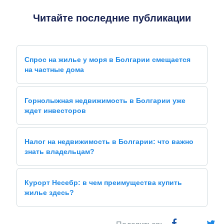
Читайте последние публикации
Спрос на жилье у моря в Болгарии смещается
на частные дома
Горнолыжная недвижимость в Болгарии уже
ждет инвесторов
Налог на недвижимость в Болгарии: что важно
знать владельцам?
Курорт Несебр: в чем преимущества купить
жилье здесь?