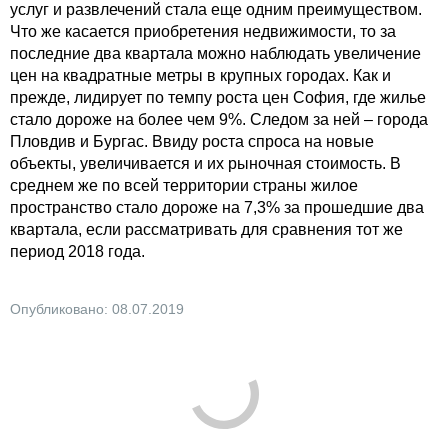
услуг и развлечений стала еще одним преимуществом.
Что же касается приобретения недвижимости, то за
последние два квартала можно наблюдать увеличение
цен на квадратные метры в крупных городах. Как и
прежде, лидирует по темпу роста цен София, где жилье
стало дороже на более чем 9%. Следом за ней – города
Пловдив и Бургас. Ввиду роста спроса на новые
объекты, увеличивается и их рыночная стоимость. В
среднем же по всей территории страны жилое
пространство стало дороже на 7,3% за прошедшие два
квартала, если рассматривать для сравнения тот же
период 2018 года.
Опубликовано: 08.07.2019