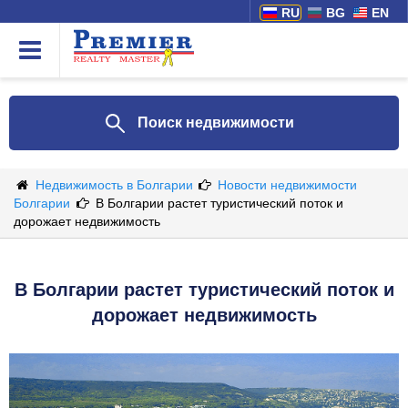
RU
BG
EN
Поиск недвижимости
Недвижимость в Болгарии
Новости недвижимости
Болгарии
В Болгарии растет туристический поток и
дорожает недвижимость
В Болгарии растет туристический поток и
дорожает недвижимость