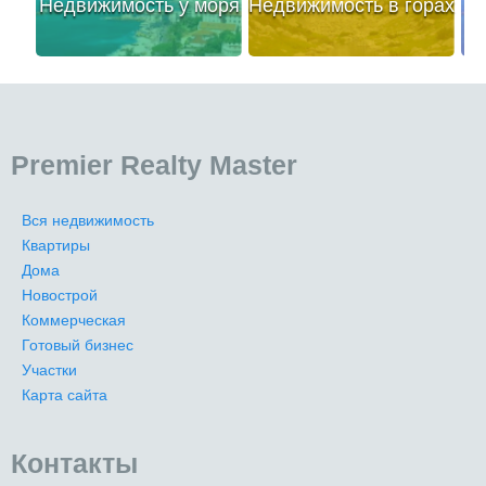
Недвижимость у моря
Недвижимость в горах
Premier Realty Master
Вся недвижимость
Квартиры
Дома
Новострой
Коммерческая
Готовый бизнес
Участки
Карта сайта
Контакты