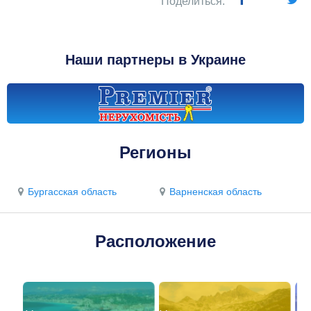
Поделиться:
Наши партнеры в Украине
Регионы
Бургасская область
Варненская область
Расположение