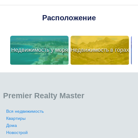
Расположение
Недвижимость у моря
Недвижимость в горах
Premier Realty Master
Вся недвижимость
Квартиры
Дома
Новострой