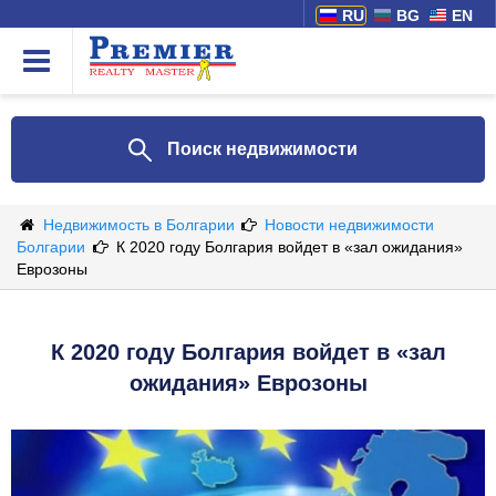
RU
BG
EN
Поиск недвижимости
Недвижимость в Болгарии
Новости недвижимости
Болгарии
К 2020 году Болгария войдет в «зал ожидания»
Еврозоны
К 2020 году Болгария войдет в «зал
ожидания» Еврозоны