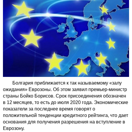
Болгария приближается к так называемому «залу
ожидания» Еврозоны. Об этом заявил премьер-министр
страны Бойко Борисов. Срок присоединения обозначен
в 12 месяцев, то есть до июля 2020 года. Экономические
показатели за последнее время говорят о
положительной тенденции кредитного рейтинга, что дает
основания для получения разрешения на вступление в
Еврозону.