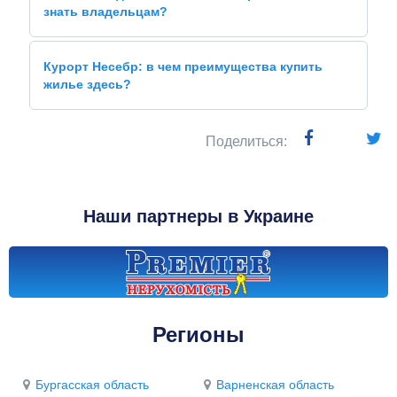
знать владельцам?
Курорт Несебр: в чем преимущества купить
жилье здесь?
Поделиться:
Наши партнеры в Украине
Регионы
Бургасская область
Варненская область