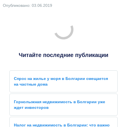
Опубликовано: 03.06.2019
Читайте последние публикации
Спрос на жилье у моря в Болгарии смещается
на частные дома
Горнолыжная недвижимость в Болгарии уже
ждет инвесторов
Налог на недвижимость в Болгарии: что важно