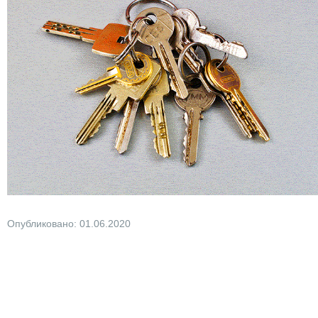
Опубликовано: 01.06.2020