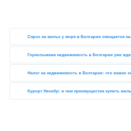
Спрос на жилье у моря в Болгарии смещается на
Горнолыжная недвижимость в Болгарии уже жде
Налог на недвижимость в Болгарии: что важно 
Курорт Несебр: в чем преимущества купить жил