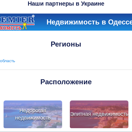
Наши партнеры в Украине
Недвижимость в Одесс
Регионы
область
Расположение
Недорогая
Элитная недвижимость
недвижимость