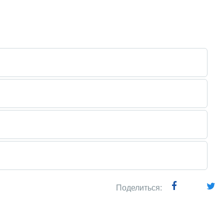
Поделиться: