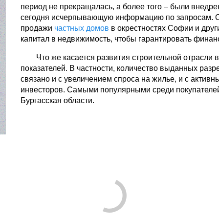
период не прекращалась, а более того – были внедре
сегодня исчерпывающую информацию по запросам. Со
продажи
частных домов
в окрестностях Софии и друг
капитал в недвижимость, чтобы гарантировать финан
Что же касается развития строительной отрасли в
показателей. В частности, количество выданных разре
связано и с увеличением спроса на жилье, и с акти
инвесторов. Самыми популярными среди покупателей
Бургасская области.