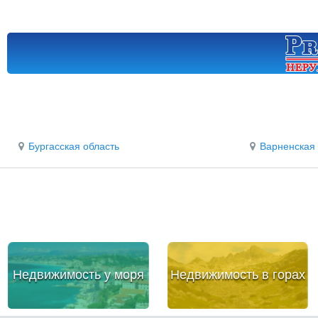
Бургасская область
Варненская 
Недвижимость у моря
Недвижимость в горах