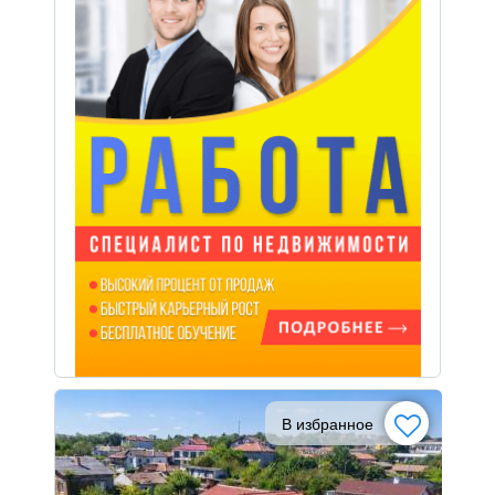
В избранное