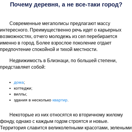
Почему деревня, а не все-таки город?
Современные мегаполисы предлагают массу
интересного. Преимущественно речь идет о карьерных
возможностях, отчего молодежь из сел перебирается
именно в город. Более взрослое поколение отдает
предпочтение спокойной и тихой местности.
Недвижимость в Близнаци, по большей степени,
представляет собой:
дома
;
коттеджи;
виллы;
здания в несколько
квартир
.
Некоторые из них относятся ко вторичному жилому
фонду, однако с каждым годом строятся и новые.
Территория славится великолепными красотами, зелеными