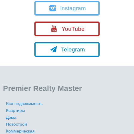
Instagram
YouTube
Telegram
Premier Realty Master
Вся недвижимость
Квартиры
Дома
Новострой
Коммерческая