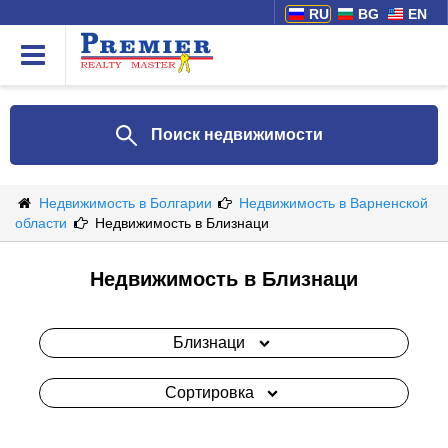
RU
BG
EN
Поиск недвижимости
Недвижимость в Болгарии
Недвижимость в Варненской
области
Недвижимость в Близнаци
Недвижимость в Близнаци
Близнаци
Сортировка