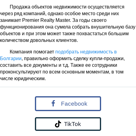
Продажа объектов недвижимости осуществляется
через ряд компаний, однако особое место среди них
занимает Premier Realty Master. За годы своего
функционирования она сумела собрать внушительную базу
объектов и при этом может также похвастаться большим
количеством довольных клиентов.
Компания помогает
подобрать недвижимость в
Болгарии
, правильно оформить сделку купли-продажи,
составить все документы и т.д. Также ее сотрудники
проконсультируют по всем основным моментам, в том
числе юридическим.
Facebook
TikTok