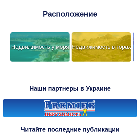
Расположение
Недвижимость у моря
Недвижимость в горах
Наши партнеры в Украине
Читайте последние публикации