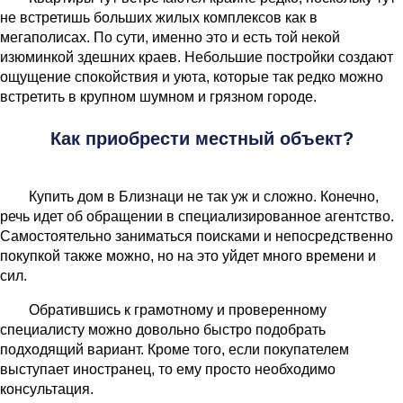
не встретишь больших жилых комплексов как в
мегаполисах. По сути, именно это и есть той некой
изюминкой здешних краев. Небольшие постройки создают
ощущение спокойствия и уюта, которые так редко можно
встретить в крупном шумном и грязном городе.
Как приобрести местный объект?
Купить дом в Близнаци не так уж и сложно. Конечно,
речь идет об обращении в специализированное агентство.
Самостоятельно заниматься поисками и непосредственно
покупкой также можно, но на это уйдет много времени и
сил.
Обратившись к грамотному и проверенному
специалисту можно довольно быстро подобрать
подходящий вариант. Кроме того, если покупателем
выступает иностранец, то ему просто необходимо
консультация.