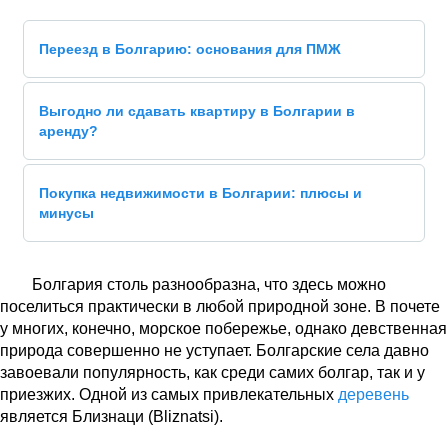
Переезд в Болгарию: основания для ПМЖ
Выгодно ли сдавать квартиру в Болгарии в
аренду?
Покупка недвижимости в Болгарии: плюсы и
минусы
Болгария столь разнообразна, что здесь можно
поселиться практически в любой природной зоне. В почете
у многих, конечно, морское побережье, однако девственная
природа совершенно не уступает. Болгарские села давно
завоевали популярность, как среди самих болгар, так и у
приезжих. Одной из самых привлекательных
деревень
является Близнаци (Bliznatsi).