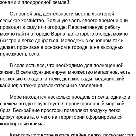
зонами и плодородной землей.
Основной вид деятельности местных жителей –
сельское хозяйство. Большую часть своего времени они
проводят в саду или огороде. Перспективную работу
можно найти в городе Варна, до которого отсюда можно
быстро и легко добраться. Молодежь в основном так и
делает, проживая в основном в городе, а на выходных
приезжает в село.
В селе есть все, что необходимо для полноценной
жизни. В селе функционирует множество магазинов, есть
несколько складов, аптеки, детские сады, медицинский
кабинет, а также развлекательные заведения.
Море находится несколько поодаль от села, однако в
свежем воздухе чувствуется проникновенный морской
бриз. Бескрайние просторы позволяют воздуху легко
циркулировать, отчего на территории сформировался
комфортный климат.
Квартиры тут встречаются крайне редко, поскольку тут