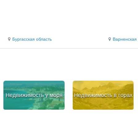
Бургасская область
Варненская 
Недвижимость у моря
Недвижимость в горах