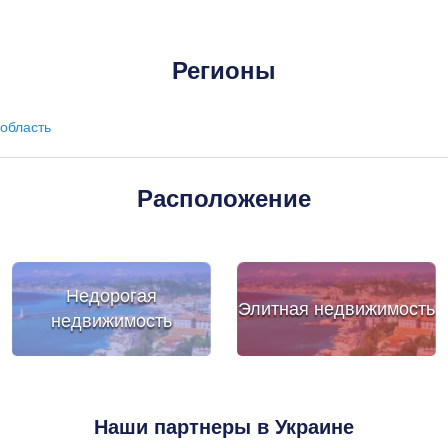
Регионы
область
Расположение
Недорогая
Элитная недвижимость
недвижимость
Наши партнеры в Украине