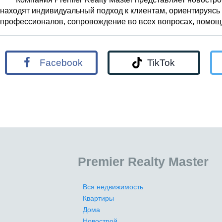
находят индивидуальный подход к клиентам, ориентируясь
профессионалов, сопровождение во всех вопросах, помощь
Facebook
TikTok
Premier Realty Master
Вся недвижимость
Квартиры
Дома
Новострой