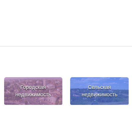
Городская
Сельская
недвижимость
недвижимость