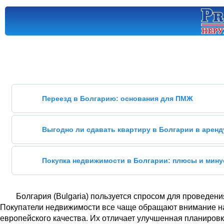
Переезд в Болгарию: основания для ПМЖ
Выгодно ли сдавать квартиру в Болгарии в аренд
Покупка недвижимости в Болгарии: плюсы и мин
Болгария (Bulgaria) пользуется спросом для проведен
Покупатели недвижимости все чаще обращают внимание на
европейского качества. Их отличает улучшенная планиров