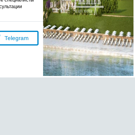
сультации
Telegram