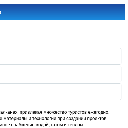
е
Балканах, привлекая множество туристов ежегодно.
 материалы и технологии при создании проектов
ное снабжение водой, газом и теплом.