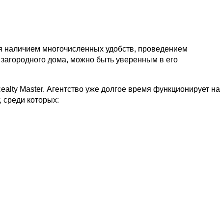
я наличием многочисленных удобств, проведением
 загородного дома, можно быть уверенным в его
ealty Master. Агентство уже долгое время функционирует на
 среди которых: