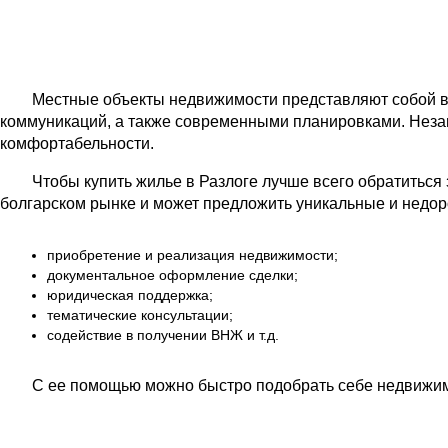
Местные объекты недвижимости представляют собой в
коммуникаций, а также современными планировками. Незав
комфортабельности.
Чтобы купить жилье в Разлоге лучше всего обратиться 
болгарском рынке и может предложить уникальные и недоро
приобретение и реализация недвижимости;
документальное оформление сделки;
юридическая поддержка;
тематические консультации;
содействие в получении ВНЖ и т.д.
С ее помощью можно быстро подобрать себе недвижим