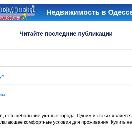
Недвижимость в Одесс
Читайте последние публикации
у?
усы
, есть небольшие уютные города. Одним из таких является
едлагающее комфортные условия для проживания. Купить не