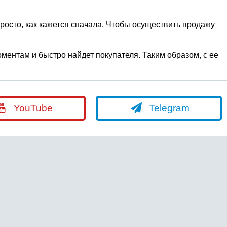
просто, как кажется сначала. Чтобы осуществить продажу
ментам и быстро найдет покупателя. Таким образом, с ее
YouTube
Telegram