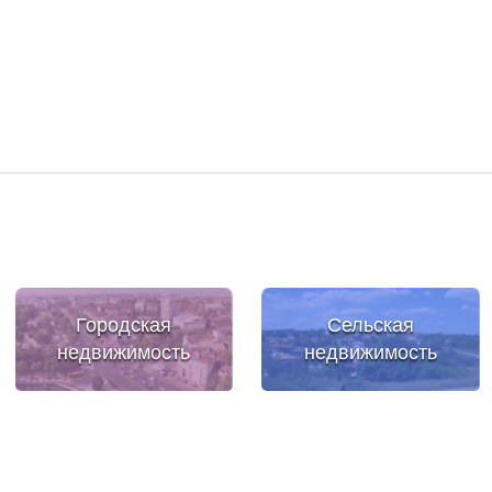
Городская
Сельская
недвижимость
недвижимость