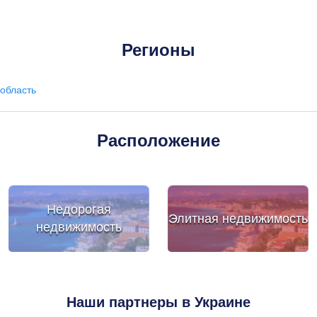
Регионы
область
Расположение
Недорогая
Элитная недвижимость
недвижимость
Наши партнеры в Украине