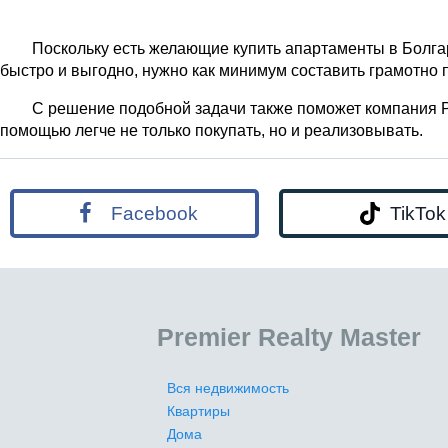
Поскольку есть желающие купить апартаменты в Болгари
быстро и выгодно, нужно как минимум составить грамотно 
С решение подобной задачи также поможет компания Pr
помощью легче не только покупать, но и реализовывать.
Facebook
TikTok
Premier Realty Master
Вся недвижимость
Квартиры
Дома