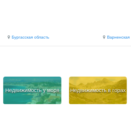
Бургасская область
Варненская 
Недвижимость у моря
Недвижимость в горах