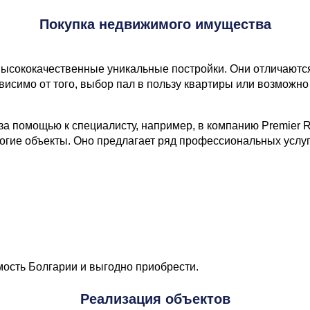
Покупка недвижимого имущества
ысококачественные уникальные постройки. Они отличаютс
исимо от того, выбор пал в пользу квартиры или возможно
за помощью к специалисту, например, в компанию Premier R
гие объекты. Оно предлагает ряд профессиональных услуг,
ость Болгарии и выгодно приобрести.
Реализация объектов