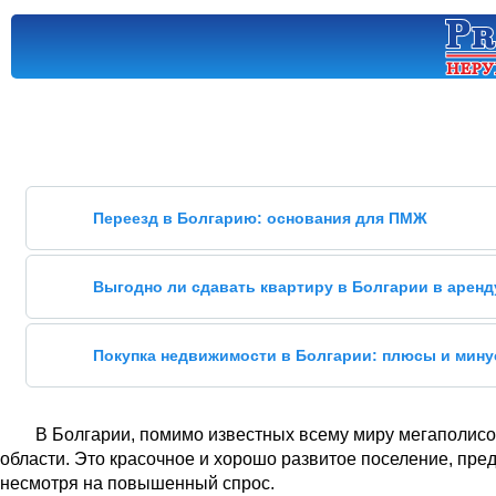
Переезд в Болгарию: основания для ПМЖ
Выгодно ли сдавать квартиру в Болгарии в аренд
Покупка недвижимости в Болгарии: плюсы и мин
В Болгарии, помимо известных всему миру мегаполисов
области. Это красочное и хорошо развитое поселение, пр
несмотря на повышенный спрос.