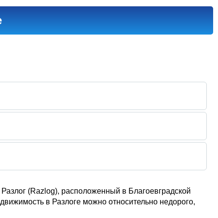
е
 Разлог (Razlog), расположенный в Благоевградской
движимость в Разлоге можно относительно недорого,