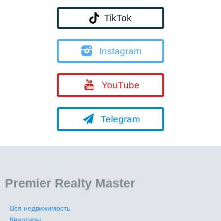
TikTok
Instagram
YouTube
Telegram
Premier Realty Master
Вся недвижимость
Квартиры