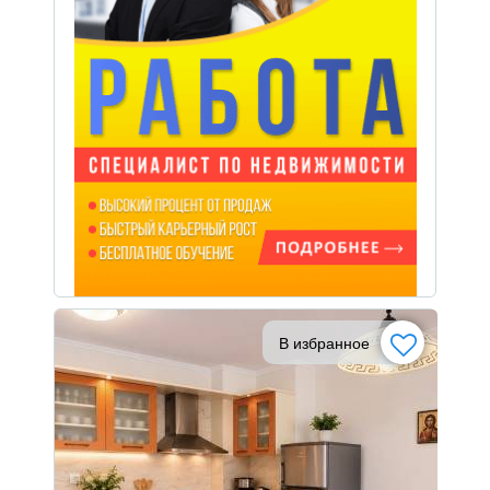
В избранное