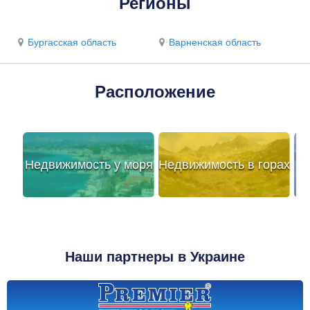
Регионы
Бургасская область
Варненская область
Расположение
Недвижимость у моря
Недвижимость в горах
Наши партнеры в Украине