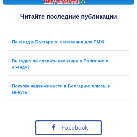
Читайте последние публикации
Переезд в Болгарию: основания для ПМЖ
Выгодно ли сдавать квартиру в Болгарии в
аренду?
Покупка недвижимости в Болгарии: плюсы и
минусы
Facebook