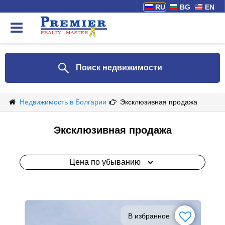
RU
BG
EN
Поиск недвижимости
Недвижимость в Болгарии
Эксклюзивная продажа
Эксклюзивная продажа
Цена по убыванию
В избранное