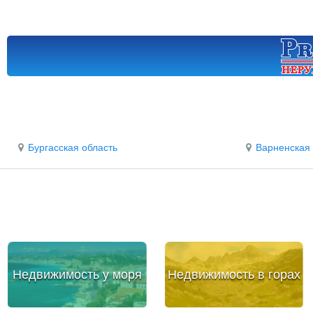
Бургасская область
Варненская 
Недвижимость у моря
Недвижимость в горах