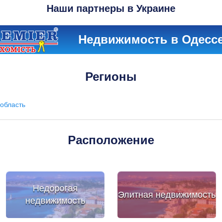
Наши партнеры в Украине
Недвижимость в Одесс
Регионы
область
Расположение
Недорогая
Элитная недвижимость
недвижимость