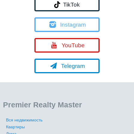
TikTok
Instagram
YouTube
Telegram
Premier Realty Master
Вся недвижимость
Квартиры
Дома