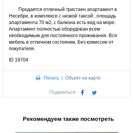
Продается отличный тристаен апартамент в
Несебре, в комплексе с низкой таксой , площадь
апартамента 70 м2, с балкона есть вид на море.
Апартамент полностью оборудован всем
необходимым для постоянного проживания. Вся
мебель в отличном состоянии. Без комиссии от
покупателя.
ID 19704
Печать
|
Объект на карте
Поделиться
Рекомендуем также посмотреть