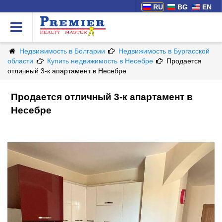
RU
BG
EN
Недвижимость в Болгарии
Недвижимость в Бургасской
области
Купить недвижимость в Несебре
Продается
отличный 3-к апартамент в Несебре
Продается отличный 3-к апартамент в
Несебре