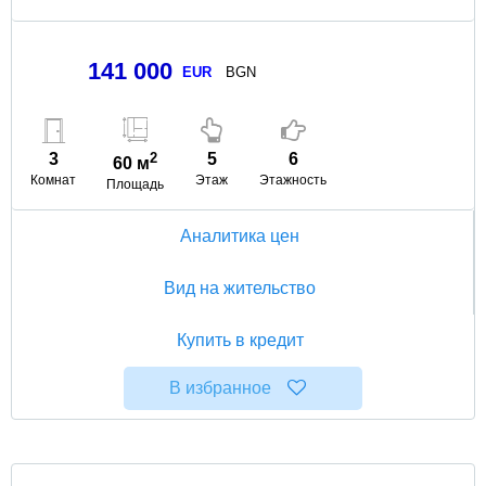
141 000
EUR
BGN
3
2
5
6
60 м
Комнат
Этаж
Этажность
Площадь
Аналитика цен
Вид на жительство
Купить в кредит
В избранное