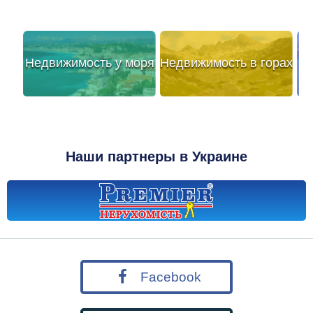
Недвижимость у моря
Недвижимость в горах
Наши партнеры в Украине
Facebook