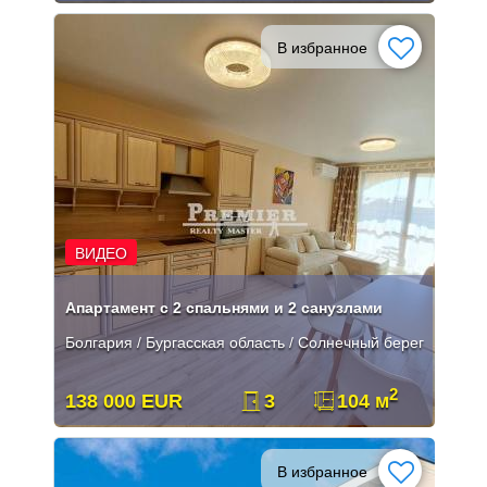
В избранное
ВИДЕО
Апартамент с 2 спальнями и 2 санузлами
Болгария / Бургасская область / Солнечный берег
2
138 000 EUR
3
104 м
В избранное