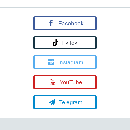
Facebook
TikTok
Instagram
YouTube
Telegram