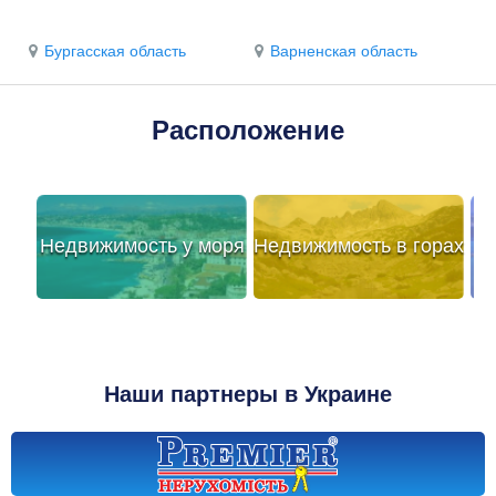
Бургасская область
Варненская область
Расположение
Недвижимость у моря
Недвижимость в горах
Наши партнеры в Украине