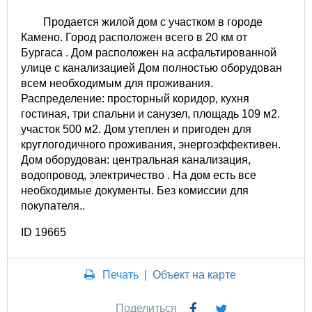
Продается жилой дом с участком в городе
Камено. Город расположен всего в 20 км от
Бургаса . Дом расположен на асфальтированной
улице с канализацией Дом полностью оборудован
всем необходимым для проживания.
Распределение: просторный коридор, кухня
гостиная, три спальни и санузел, площадь 109 м2.
участок 500 м2. Дом утеплен и пригоден для
круглогодичного проживания, энергоэффективен.
Дом оборудован: центральная канализация,
водопровод, электричество . На дом есть все
необходимые документы. Без комиссии для
покупателя..
ID 19665
Печать
|
Объект на карте
Поделиться