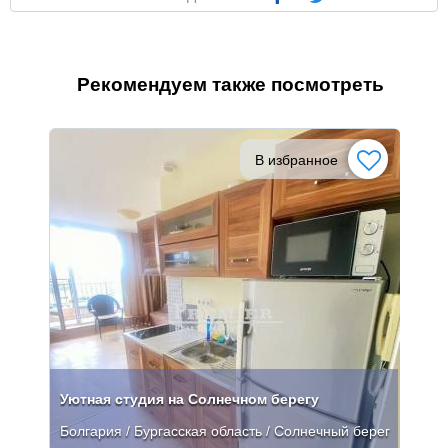
Рекомендуем также посмотреть
В избранное
Уютная студия на Солнечном берегу
Болгария / Бургасская область / Солнечный берег