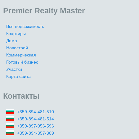
Premier Realty Master
Вся недвижимость
Квартиры
Дома
Новострой
Коммерческая
Готовый бизнес
Участки
Карта сайта
Контакты
+359-894-481-510
+359-894-481-514
+359-897-056-596
+359-894-357-309