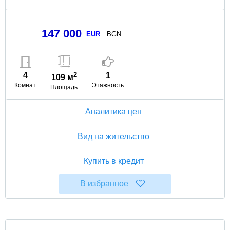
147 000
EUR
BGN
4
2
1
109 м
Комнат
Этажность
Площадь
Аналитика цен
Вид на жительство
Купить в кредит
В избранное