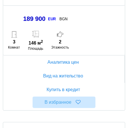
189 900
EUR
BGN
3
2
2
146 м
Комнат
Этажность
Площадь
Аналитика цен
Вид на жительство
Купить в кредит
В избранное