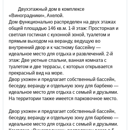
Двухэтажный дом в комплексе
«Виноградники», Ахелой.
Дом функционально распределен на двух этажах
общей площадью 146 кв.м. 1-й этаж: Просторная и
светлая гостиная с кухонной зоной, туалетом и
прямым выходом на веранду, ведущую во
внутренний двор и к частному бассейну —
идеальное место для отдыха и развлечений. 2-й
этаж: Две уютные спальни, ванная комната с
туалетом и две террасы, с которых открывается
прекрасный вид на море.
Двор ухожен и предлагает собственный бассейн,
беседку, веранду и отдельную зону для барбекю —
идеальное место для отдыха с семьей и друзьями.
На территории также имеется парковочное место.
Двор ухожен и предлагает собственный бассейн,
беседку, веранду и отдельную зону для барбекю —
идеальное место для отдыха с семьей и друзьями.