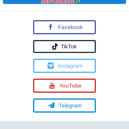
Facebook
TikTok
Instagram
YouTube
Telegram