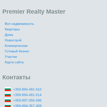
Premier Realty Master
Вся недвижимость
Квартиры
Дома
Новострой
Коммерческая
Готовый бизнес
Участки
Карта сайта
Контакты
+359-894-481-510
+359-894-481-514
+359-897-056-596
+359-894-357-309