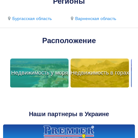
Регионы
Бургасская область
Варненская область
Расположение
Недвижимость у моря
Недвижимость в горах
Наши партнеры в Украине