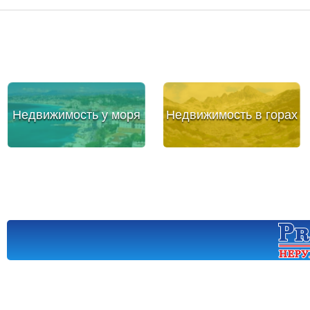
Недвижимость у моря
Недвижимость в горах