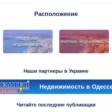
Расположение
Недорогая
Элитная недвижимость
недвижимость
Наши партнеры в Украине
Недвижимость в Одесс
Читайте последние публикации