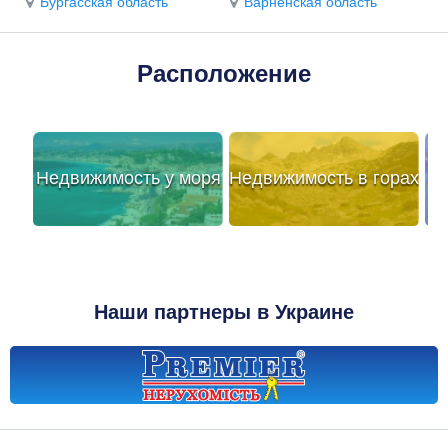
Бургасская область
Варненская область
Расположение
Недвижимость у моря
Недвижимость в горах
Наши партнеры в Украине