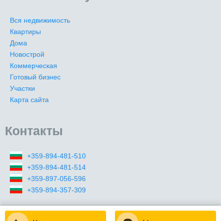
Вся недвижимость
Квартиры
Дома
Новострой
Коммерческая
Готовый бизнес
Участки
Карта сайта
Контакты
+359-894-481-510
+359-894-481-514
+359-897-056-596
+359-894-357-309