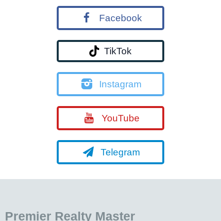
Facebook
TikTok
Instagram
YouTube
Telegram
Premier Realty Master