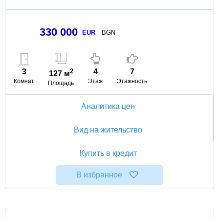
330 000
EUR
BGN
3
2
4
7
127 м
Комнат
Этаж
Этажность
Площадь
Аналитика цен
Вид на жительство
Купить в кредит
В избранное