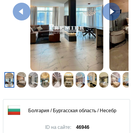
Болгария / Бургасская область / Несебр
ID на сайте:
46946