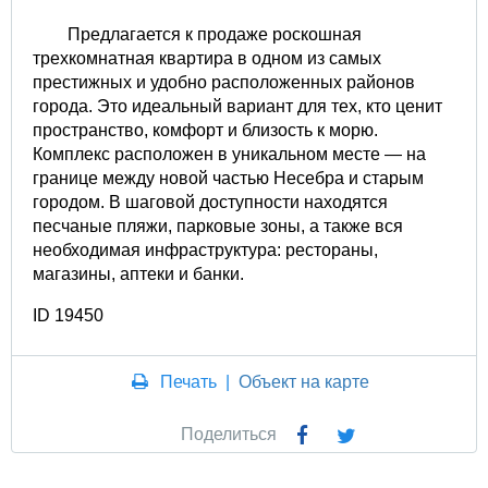
Предлагается к продаже роскошная
трехкомнатная квартира в одном из самых
престижных и удобно расположенных районов
города. Это идеальный вариант для тех, кто ценит
пространство, комфорт и близость к морю.
Комплекс расположен в уникальном месте — на
границе между новой частью Несебра и старым
городом. В шаговой доступности находятся
песчаные пляжи, парковые зоны, а также вся
необходимая инфраструктура: рестораны,
магазины, аптеки и банки.
ID 19450
Печать
|
Объект на карте
Поделиться