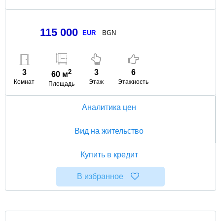
115 000
EUR
BGN
3
2
3
6
60 м
Комнат
Этаж
Этажность
Площадь
Аналитика цен
Вид на жительство
Купить в кредит
В избранное