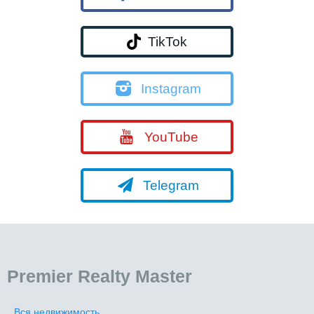
TikTok
Instagram
YouTube
Telegram
Premier Realty Master
Вся недвижимость