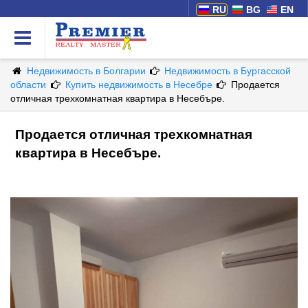
RU
BG
EN
Недвижимость в Болгарии
Недвижимость в Бургасской
области
Купить недвижимость в Несебре
Продается
отличная трехкомнатная квартира в Несебъре.
Продается отличная трехкомнатная
квартира в Несебъре.