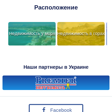
Расположение
Недвижимость у моря
Недвижимость в горах
Наши партнеры в Украине
Facebook