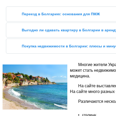
Переезд в Болгарию: основания для ПМЖ
Выгодно ли сдавать квартиру в Болгарии в аренд
Покупка недвижимости в Болгарии: плюсы и мин
Многие жители Укр
может стать недвижимос
медицина.
На сайте выставле
На сайте много разных
Различаются неско
столица;