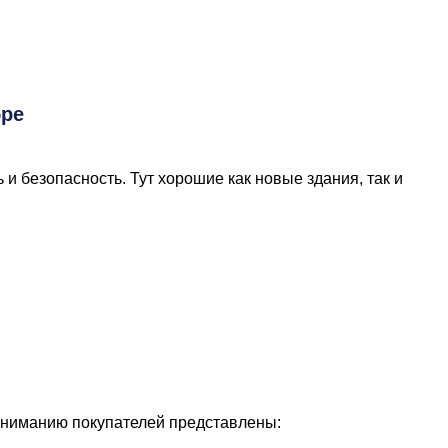
бре
и безопасность. Тут хорошие как новые здания, так и
. Вниманию покупателей представлены: