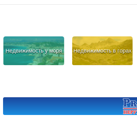
Недвижимость у моря
Недвижимость в горах