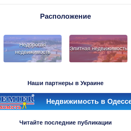
Расположение
Недорогая
Элитная недвижимость
недвижимость
Наши партнеры в Украине
Недвижимость в Одесс
Читайте последние публикации