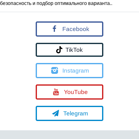
безопасность и подбор оптимального варианта..
Facebook
TikTok
Instagram
YouTube
Telegram