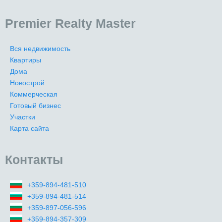
Premier Realty Master
Вся недвижимость
Квартиры
Дома
Новострой
Коммерческая
Готовый бизнес
Участки
Карта сайта
Контакты
+359-894-481-510
+359-894-481-514
+359-897-056-596
+359-894-357-309