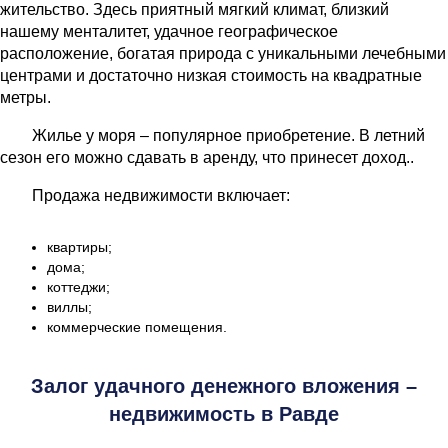
жительство. Здесь приятный мягкий климат, близкий
нашему менталитет, удачное географическое
расположение, богатая природа с уникальными лечебными
центрами и достаточно низкая стоимость на квадратные
метры.
Жилье у моря – популярное приобретение. В летний
сезон его можно сдавать в аренду, что принесет доход..
Продажа недвижимости включает:
квартиры;
дома;
коттеджи;
виллы;
коммерческие помещения.
Залог удачного денежного вложения –
недвижимость в Равде