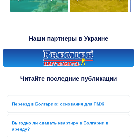
Наши партнеры в Украине
Читайте последние публикации
Переезд в Болгарию: основания для ПМЖ
Выгодно ли сдавать квартиру в Болгарии в
аренду?