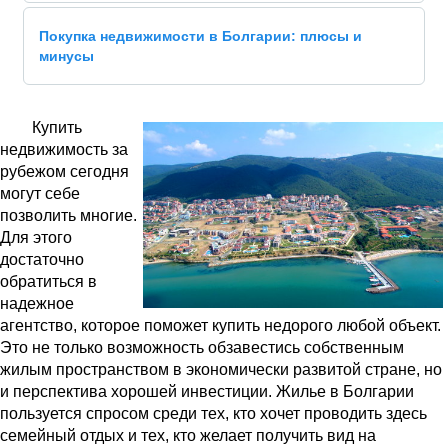
Покупка недвижимости в Болгарии: плюсы и
минусы
Купить
недвижимость за
рубежом сегодня
могут себе
позволить многие.
Для этого
достаточно
обратиться в
надежное
агентство, которое поможет купить недорого любой объект.
Это не только возможность обзавестись собственным
жилым пространством в экономически развитой стране, но
и перспектива хорошей инвестиции. Жилье в Болгарии
пользуется спросом среди тех, кто хочет проводить здесь
семейный отдых и тех, кто желает получить вид на