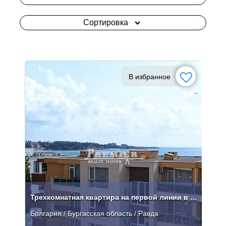
Сортировка
В избранное
Трехкомнатная квартира на первой линии в Равде от застройщика
Болгария / Бургасская область / Равда