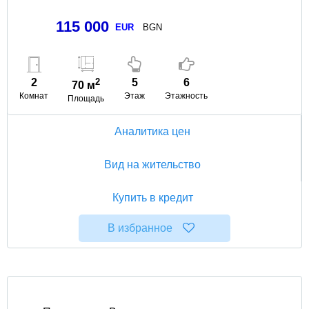
115 000
EUR
BGN
2
2
5
6
70 м
Комнат
Этаж
Этажность
Площадь
Аналитика цен
Вид на жительство
Купить в кредит
В избранное