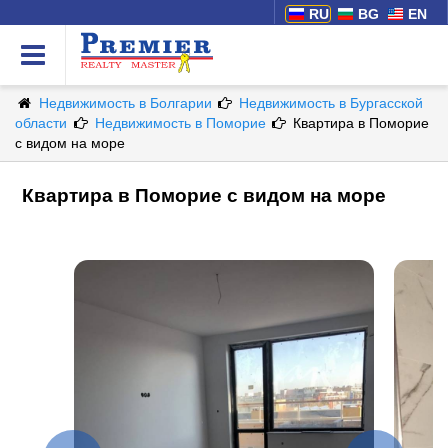
RU
BG
EN
Недвижимость в Болгарии
Недвижимость в Бургасской
области
Недвижимость в Поморие
Квартира в Поморие
с видом на море
Квартира в Поморие с видом на море