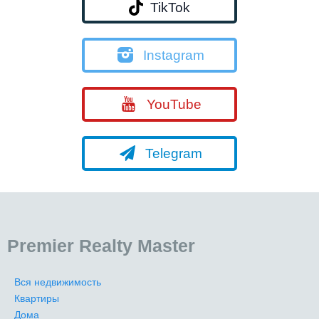
TikTok
Instagram
YouTube
Telegram
Premier Realty Master
Вся недвижимость
Квартиры
Дома