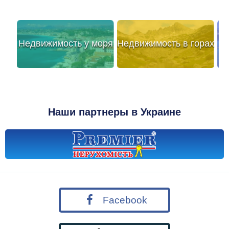
Недвижимость у моря
Недвижимость в горах
Наши партнеры в Украине
Facebook