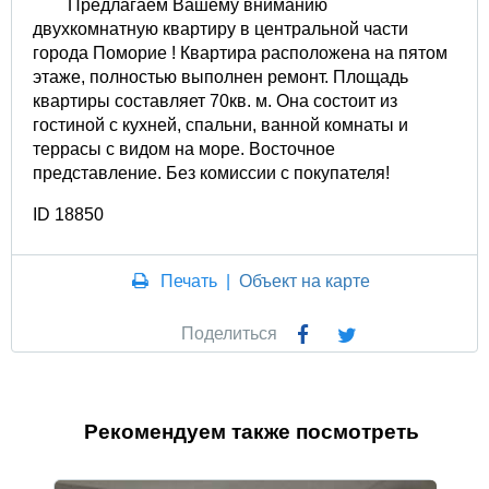
Предлагаем Вашему вниманию
двухкомнатную квартиру в центральной части
города Поморие ! Квартира расположена на пятом
этаже, полностью выполнен ремонт. Площадь
квартиры составляет 70кв. м. Она состоит из
гостиной с кухней, спальни, ванной комнаты и
террасы с видом на море. Восточное
представление. Без комиссии с покупателя!
ID 18850
Печать
|
Объект на карте
Поделиться
Рекомендуем также посмотреть