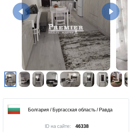
Болгария / Бургасская область / Равда
ID на сайте:
46338