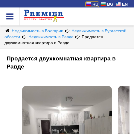
RU
BG
EN
Недвижимость в Болгарии
Недвижимость в Бургасской
области
Недвижимость в Равде
Продается
двухкомнатная квартира в Равде
Продается двухкомнатная квартира в
Равде