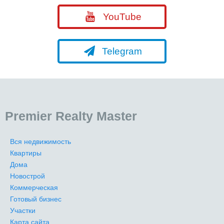
YouTube
Telegram
Premier Realty Master
Вся недвижимость
Квартиры
Дома
Новострой
Коммерческая
Готовый бизнес
Участки
Карта сайта