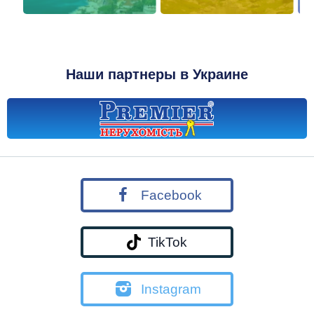
Наши партнеры в Украине
Facebook
TikTok
Instagram