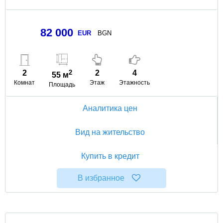
82 000
EUR
BGN
2
2
2
4
55 м
Комнат
Этаж
Этажность
Площадь
Аналитика цен
Вид на жительство
Купить в кредит
В избранное