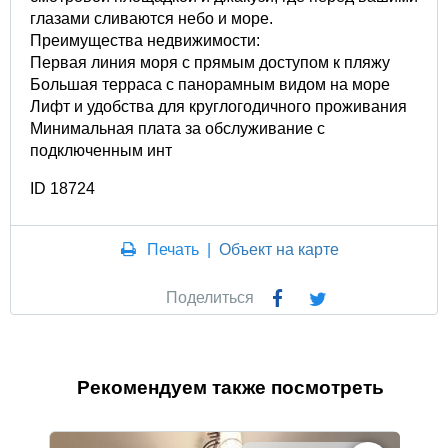
глазами сливаются небо и море.
Преимущества недвижимости:
Первая линия моря с прямым доступом к пляжу
Большая терраса с панорамным видом на море
Лифт и удобства для круглогодичного проживания
Минимальная плата за обслуживание с
подключенным инт
ID 18724
Печать
|
Объект на карте
Поделиться
Рекомендуем также посмотреть