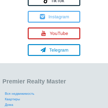
TikTok
Instagram
YouTube
Telegram
Premier Realty Master
Вся недвижимость
Квартиры
Дома