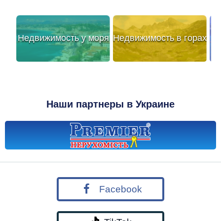
Недвижимость у моря
Недвижимость в горах
Наши партнеры в Украине
Facebook