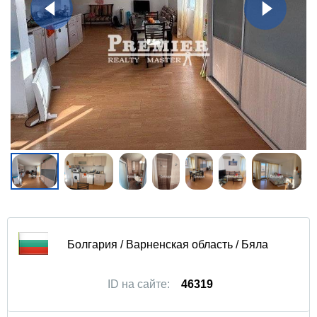
Болгария / Варненская область / Бяла
ID на сайте:
46319