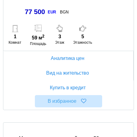
77 500
EUR
BGN
1
2
3
5
59 м
Комнат
Этаж
Этажность
Площадь
Аналитика цен
Вид на жительство
Купить в кредит
В избранное