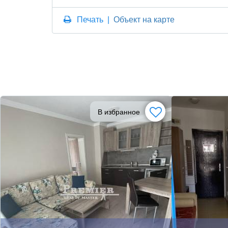
Печать
|
Объект на карте
В избранное