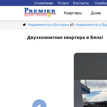
О компании
Услуги
Контакты
Служба
Квартиры
Дома
Недвижимость в Болгарии
Недвижимость в Ва
Двухкомнатная квартира в Бяла!