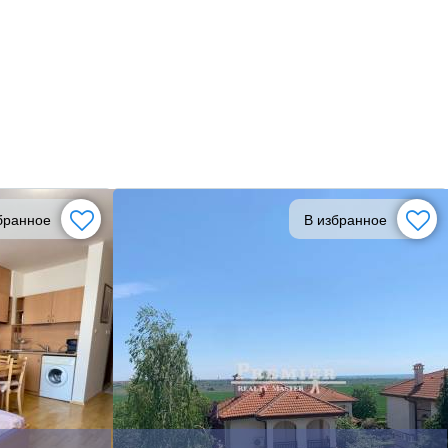
бранное
В избранное