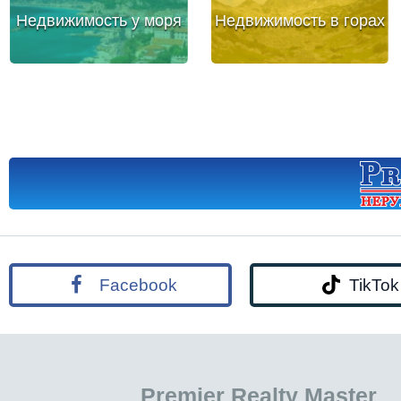
Недвижимость у моря
Недвижимость в горах
Facebook
TikTok
Premier Realty Master