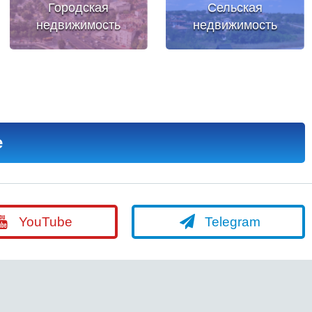
Городская
Сельская
недвижимость
недвижимость
е
YouTube
Telegram