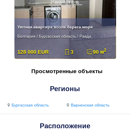
Уютная квартира возле берега моря
Болгария / Бургасская область / Равда
2
128 000 EUR
3
90 м
Просмотренные объекты
Регионы
Бургасская область
Варненская область
Расположение