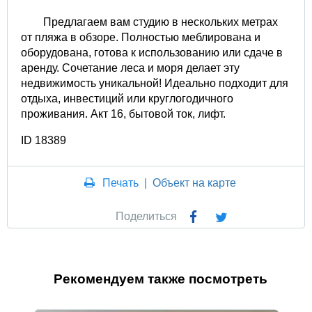
Предлагаем вам студию в нескольких метрах
от пляжа в обзоре. Полностью меблирована и
оборудована, готова к использованию или сдаче в
аренду. Сочетание леса и моря делает эту
недвижимость уникальной! Идеально подходит для
отдыха, инвестиций или круглогодичного
проживания. Акт 16, бытовой ток, лифт.
ID 18389
Печать
|
Объект на карте
Поделиться
Рекомендуем также посмотреть