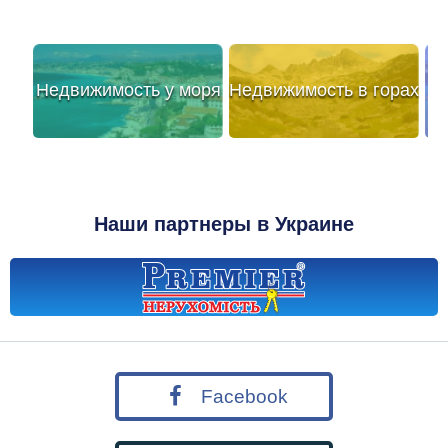
Недвижимость у моря
Недвижимость в горах
Наши партнеры в Украине
Facebook