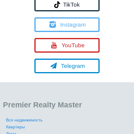
TikTok
Instagram
YouTube
Telegram
Premier Realty Master
Вся недвижимость
Квартиры
Дома