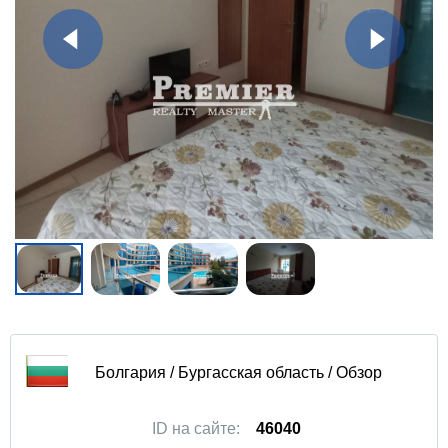
Болгария / Бургасская область / Обзор
ID на сайте:
46040