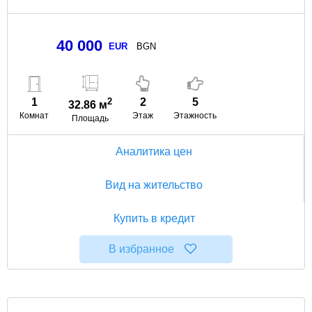
40 000
EUR
BGN
1
2
2
5
32.86 м
Комнат
Этаж
Этажность
Площадь
Аналитика цен
Вид на жительство
Купить в кредит
В избранное