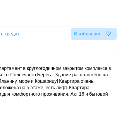
 в кредит
В избранное
артамент в круглогодичном закрытом комплексе в
м. от Солнечного Берега. Здание расположено на
Планину, море и Кошарицу! Квартира очень
оложена на 5 этаже, есть лифт. Квартира
 для комфортного проживания. Акт 16 и бытовой