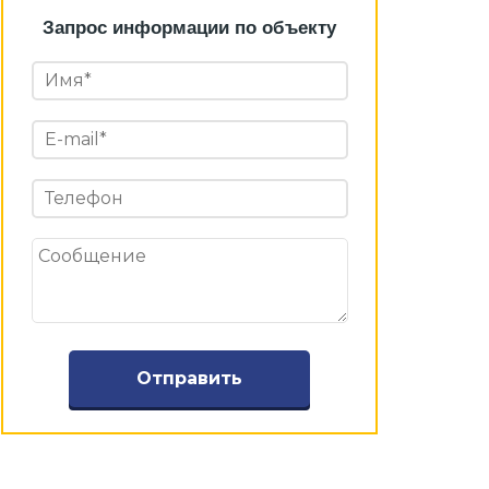
Запрос информации по объекту