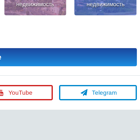
недвижимость
недвижимость
е
YouTube
Telegram