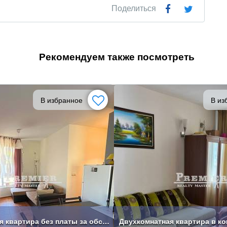
Поделиться
Рекомендуем также посмотреть
В избранное
В из
Двухкомнатная квартира без платы за обслуживание в Равде