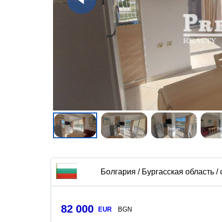
Болгария / Бургасская область /
82 000
EUR
BGN