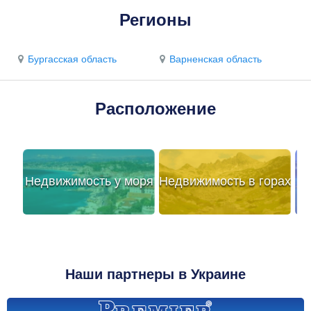
Регионы
Бургасская область
Варненская область
Расположение
Недвижимость у моря
Недвижимость в горах
Наши партнеры в Украине