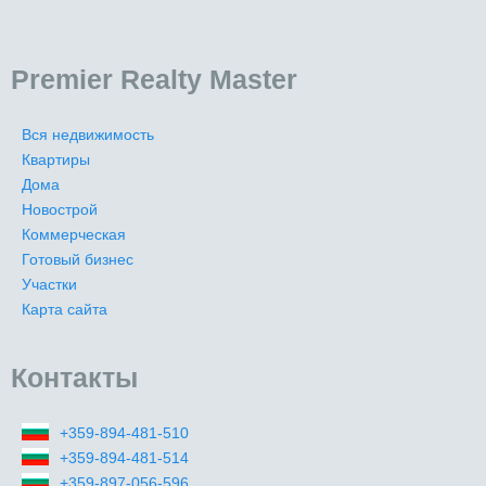
Premier Realty Master
Вся недвижимость
Квартиры
Дома
Новострой
Коммерческая
Готовый бизнес
Участки
Карта сайта
Контакты
+359-894-481-510
+359-894-481-514
+359-897-056-596