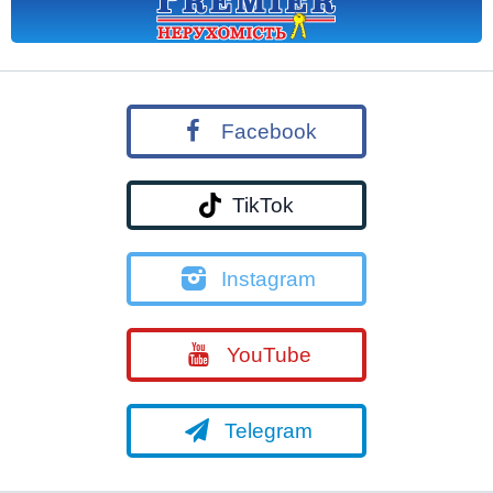
Facebook
TikTok
Instagram
YouTube
Telegram