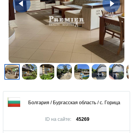
Болгария / Бургасская область / с. Горица
ID на сайте:
45269