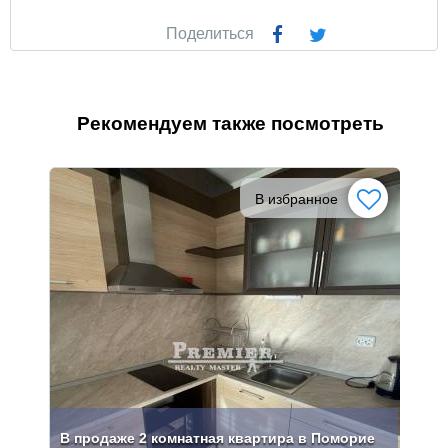
Поделиться
Рекомендуем также посмотреть
В избранное
В продаже 2 комнатная квартира в Поморие