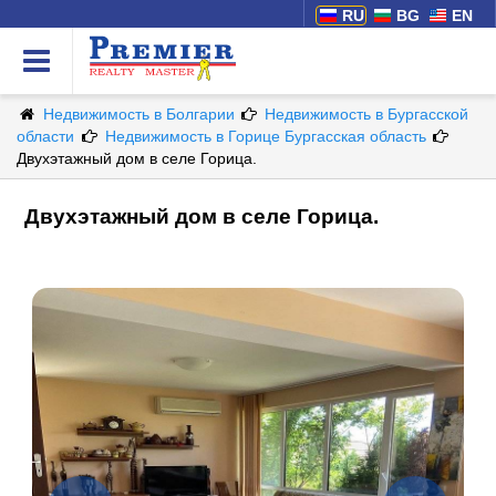
RU
BG
EN
Недвижимость в Болгарии
Недвижимость в Бургасской
области
Недвижимость в Горице Бургасская область
Двухэтажный дом в селе Горица.
Двухэтажный дом в селе Горица.