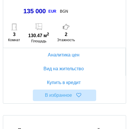
135 000
EUR
BGN
3
2
2
130.47 м
Комнат
Этажность
Площадь
Аналитика цен
Вид на жительство
Купить в кредит
В избранное