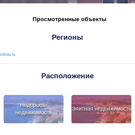
Просмотренные объекты
Регионы
область
Расположение
Недорогая
Элитная недвижимость
недвижимость