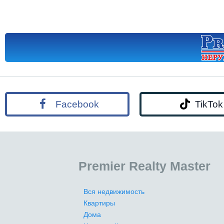
Facebook
TikTok
Premier Realty Master
Вся недвижимость
Квартиры
Дома