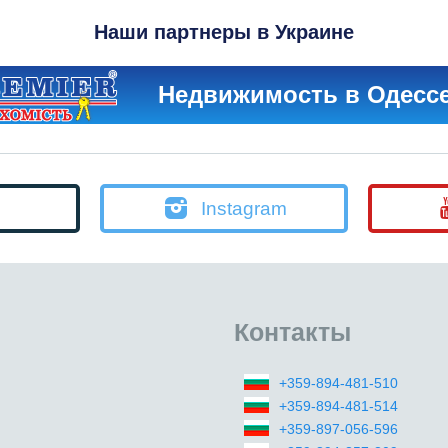
Наши партнеры в Украине
Недвижимость в Одесс
Instagram
Контакты
+359-894-481-510
+359-894-481-514
+359-897-056-596