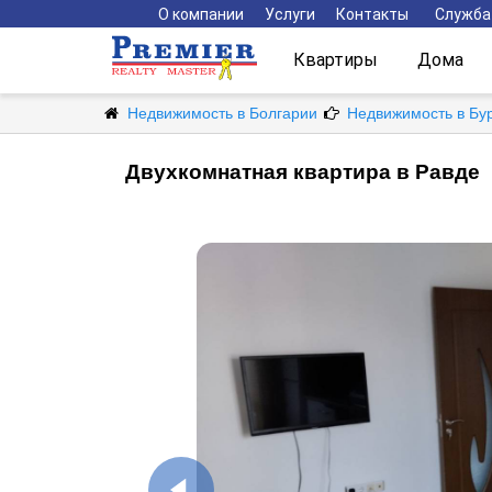
О компании
Услуги
Контакты
Служба
Квартиры
Дома
Недвижимость в Болгарии
Недвижимость в Бу
Двухкомнатная квартира в Равде