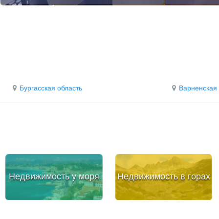
Бургасская область
Варненская 
Недвижимость у моря
Недвижимость в горах