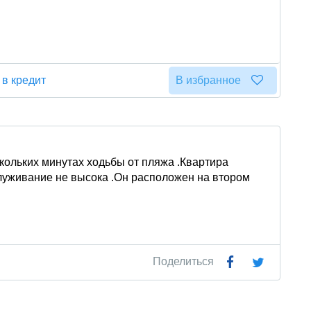
 в кредит
В избранное
кольких минутах ходьбы от пляжа .Квартира
служивание не высока .Он расположен на втором
Поделиться