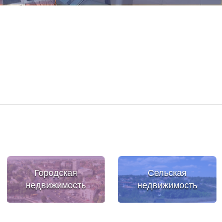
Городская
Сельская
недвижимость
недвижимость