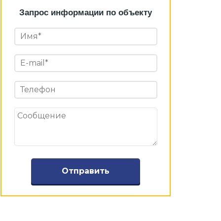
Запрос информации по объекту