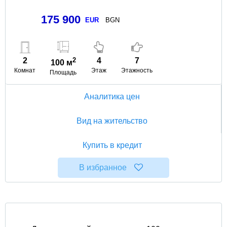
175 900
EUR
BGN
2
2
4
7
100 м
Комнат
Этаж
Этажность
Площадь
Аналитика цен
Вид на жительство
Купить в кредит
В избранное