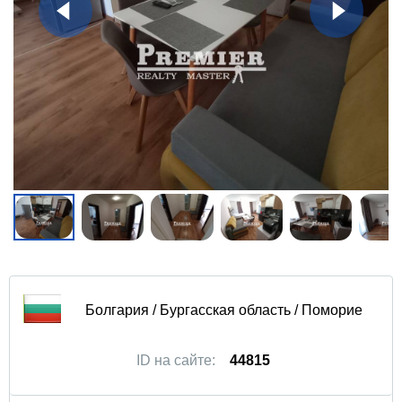
Болгария / Бургасская область / Поморие
ID на сайте:
44815