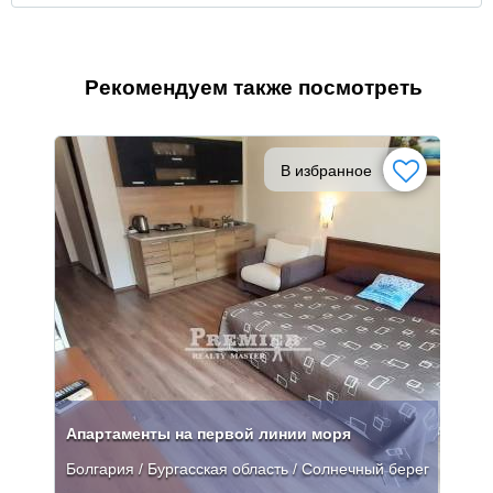
Рекомендуем также посмотреть
В избранное
Апартаменты на первой линии моря
Болгария / Бургасская область / Солнечный берег