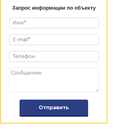
Запрос информации по объекту