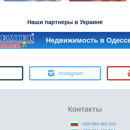
Наши партнеры в Украине
Недвижимость в Одесс
Instagram
Контакты
+359-894-481-510