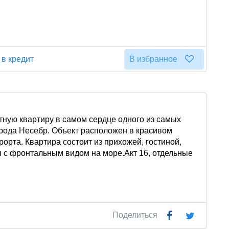
 в кредит
В избранное
ную квартиру в самом сердце одного из самых
орода Несебр. Объект расположен в красивом
орта. Квартира состоит из прихожей, гостиной,
ы с фронтальным видом на море.Акт 16, отдельные
Поделиться