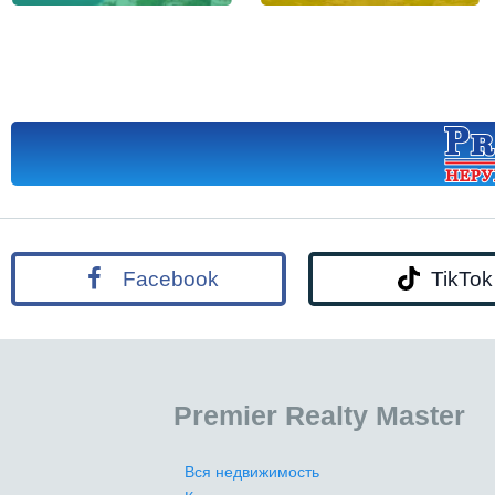
Facebook
TikTok
Premier Realty Master
Вся недвижимость