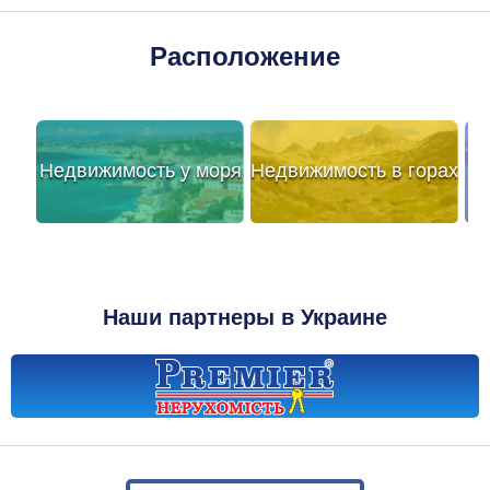
Расположение
Недвижимость у моря
Недвижимость в горах
Наши партнеры в Украине