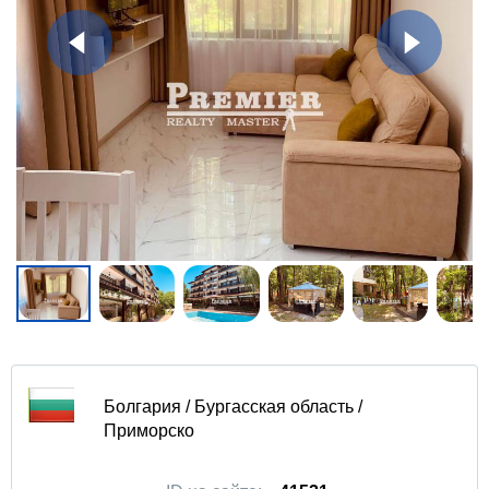
Болгария / Бургасская область /
Приморско