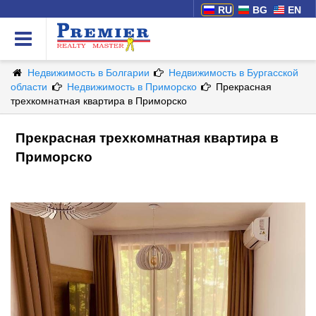
RU
BG
EN
Недвижимость в Болгарии
Недвижимость в Бургасской
области
Недвижимость в Приморско
Прекрасная
трехкомнатная квартира в Приморско
Прекрасная трехкомнатная квартира в
Приморско