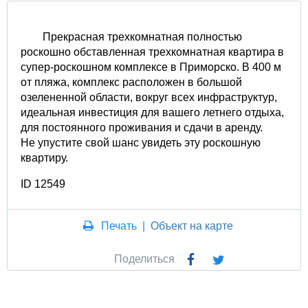
Прекрасная трехкомнатная полностью
роскошно обставленная трехкомнатная квартира в
супер-роскошном комплексе в Приморско. В 400 м
от пляжа, комплекс расположен в большой
озелененной области, вокруг всех инфраструктур,
идеальная инвестиция для вашего летнего отдыха,
для постоянного проживания и сдачи в аренду.
Не упустите свой шанс увидеть эту роскошную
квартиру.
ID 12549
Печать
|
Объект на карте
Поделиться