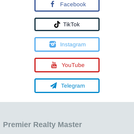
Facebook
TikTok
Instagram
YouTube
Telegram
Premier Realty Master