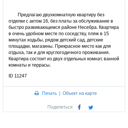
Предлагаю двухкомнатную квартиру без
отделки с актом 16, без платы за обслуживание в
быстро развивающемся районе Несебра. Квартира
в очень удобном месте по соседству, пляж в 15
минутах ходьбы, рядом детский сад, детские
площадки, магазины. Прекрасное место как для
отдыха, так и для круглогодичного проживания.
Квартира состоит из двух отдельных комнат, ванной
комнаты и террасы.
ID 11247
Печать
|
Объект на карте
Поделиться