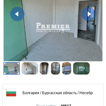
Болгария / Бургасская область / Несебр