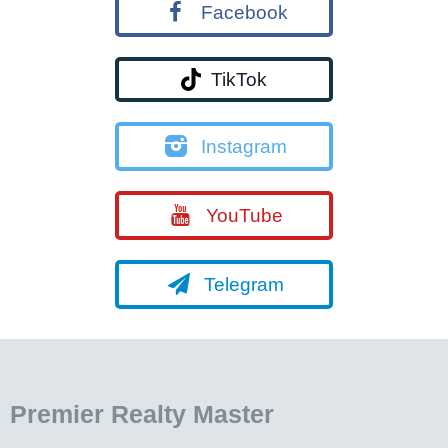
Facebook
TikTok
Instagram
YouTube
Telegram
Premier Realty Master