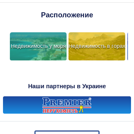
Расположение
Недвижимость у моря
Недвижимость в горах
Наши партнеры в Украине