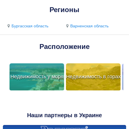
Регионы
Бургасская область
Варненская область
Расположение
Недвижимость у моря
Недвижимость в горах
Наши партнеры в Украине