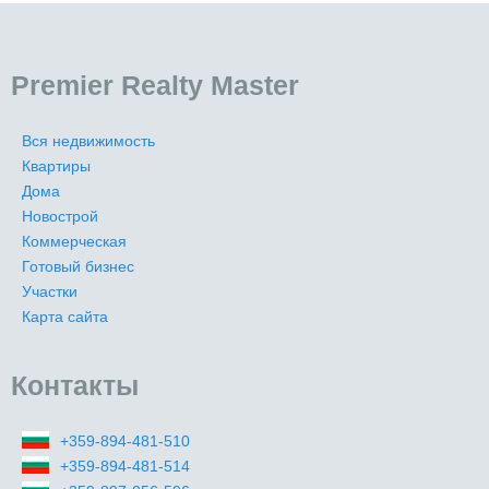
Premier Realty Master
Вся недвижимость
Квартиры
Дома
Новострой
Коммерческая
Готовый бизнес
Участки
Карта сайта
Контакты
+359-894-481-510
+359-894-481-514