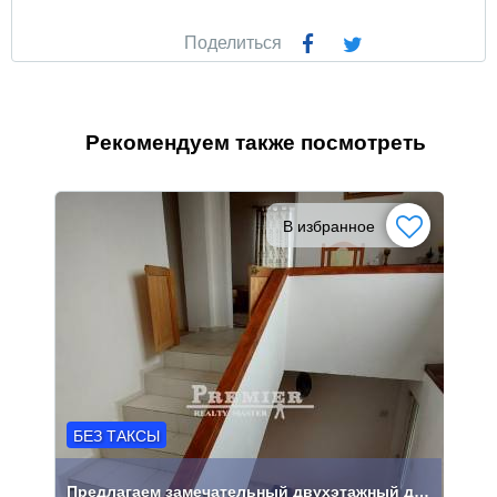
Поделиться
Рекомендуем также посмотреть
В избранное
БЕЗ ТАКСЫ
Предлагаем замечательный двухэтажный дом площадью 150 кв.м.