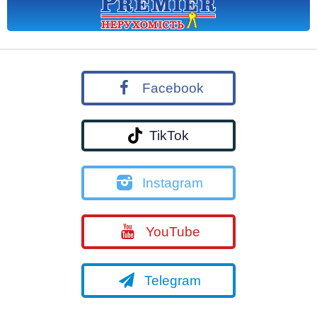
Facebook
TikTok
Instagram
YouTube
Telegram