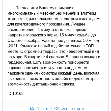
Предлагаем Вашему вниманию
многокомнатный мезонет без мебели в элитном
комплексе, расположенном в элитном жилом доме
для круглогодичного проживания. Лучшее
расположение - 1 минута от пляжа , прямо
напротив городского парка, 15 минут ходьбы до
Старого Несебра. Расстояние до пляжа: 50 м Год
-2021. Комплекс новый и действительно в ТОП
месте. С огромной террасы это невероятный вид
на море. В квартире 4 спальни, 5 ванных комнат и
гардеробная. Есть возможность приобрести
парковочное место или гараж в подземном
паркинге здания - осмотры каждый день, включая
выходные - возможность онлайн видео осмотра -
возможность дистанционной сделки.
ID 10163
Печать
|
Объект на карте