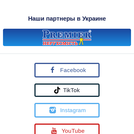
Наши партнеры в Украине
Facebook
TikTok
Instagram
YouTube