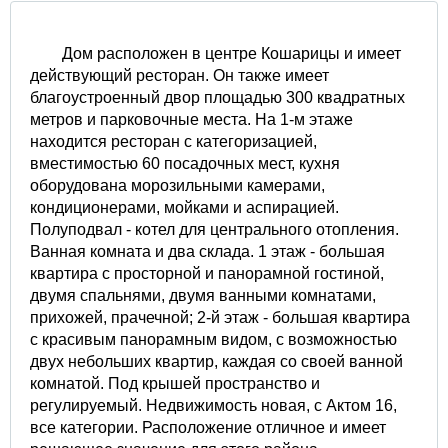
Дом расположен в центре Кошарицы и имеет
действующий ресторан. Он также имеет
благоустроенный двор площадью 300 квадратных
метров и парковочные места. На 1-м этаже
находится ресторан с категоризацией,
вместимостью 60 посадочных мест, кухня
оборудована морозильными камерами,
кондиционерами, мойками и аспирацией.
Полуподвал - котел для центрального отопления.
Ванная комната и два склада. 1 этаж - большая
квартира с просторной и панорамной гостиной,
двумя спальнями, двумя ванными комнатами,
прихожей, прачечной; 2-й этаж - большая квартира
с красивым панорамным видом, с возможностью
двух небольших квартир, каждая со своей ванной
комнатой. Под крышей пространство и
регулируемый. Недвижимость новая, с Актом 16,
все категории. Расположение отличное и имеет