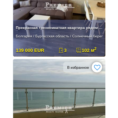
Прекрасная трехкомнатная квартира рядом с Солнечным Берегом
Болгария / Бургасская область / Солнечный берег
2
139 000 EUR
3
102 м
В избранное