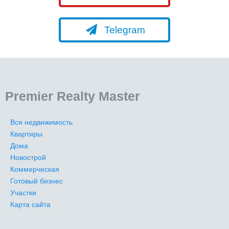
Telegram
Premier Realty Master
Вся недвижимость
Квартиры
Дома
Новострой
Коммерческая
Готовый бизнес
Участки
Карта сайта