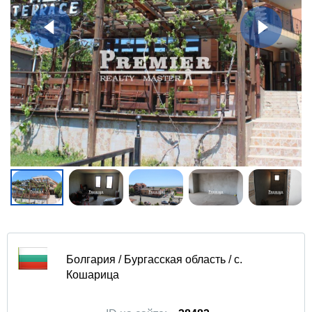
Болгария / Бургасская область / с.
Кошарица