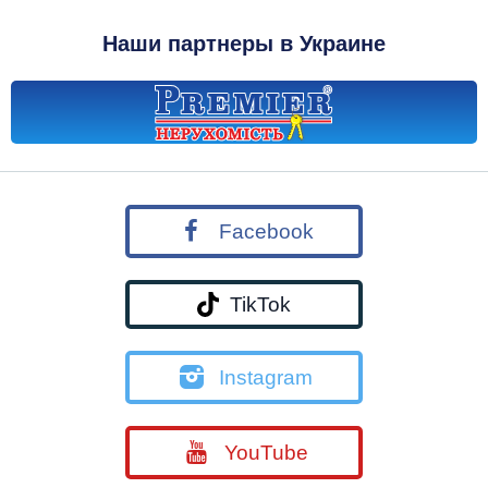
Наши партнеры в Украине
Facebook
TikTok
Instagram
YouTube