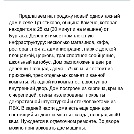
Предлагаем на продажу новый одноэтажный
дом в селе Тръстиково, община Камено, которая
находится в 25 км (20 минут и на машине) от
Бургаса. Деревня имеет комплексную
инфраструктуру: несколько магазинов, кафе,
ресторан, почта, администрация, парк с детской
площадкой, церковь, транспортное сообщение,
школьный автобус. Дом расположен в центре
деревни. Площадь дома - 75 кв.м. и состоит из
прихожей, трех отдельных комнат и ванной
комнаты. Из одной из комнат есть доступ во
внутренний двор. Дом построен из кирпича, крыша
с черепицей, стены изолированы, покрыты
декоративной штукатуркой и стеклопакетами из
ПВХ. В задней части дома есть еще один дом,
состоящий из двух комнат и склада, площадью 40
кв.м. Нуждается в отделочном ремонте. Во дворе
можно припарковать две машины.