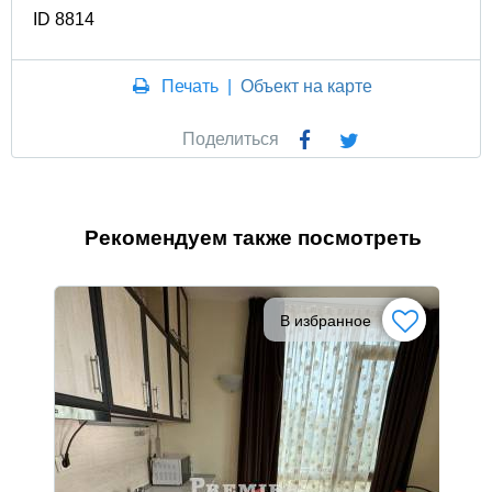
ID 8814
Печать
|
Объект на карте
Поделиться
Рекомендуем также посмотреть
В избранное