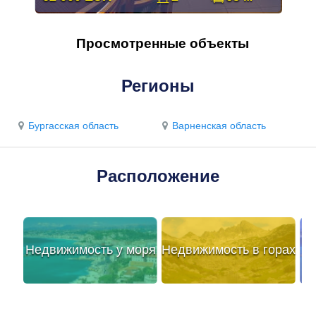
Просмотренные объекты
Регионы
Бургасская область
Варненская область
Расположение
Недвижимость у моря
Недвижимость в горах