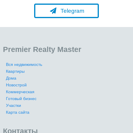
Telegram
Premier Realty Master
Вся недвижимость
Квартиры
Дома
Новострой
Коммерческая
Готовый бизнес
Участки
Карта сайта
Контакты