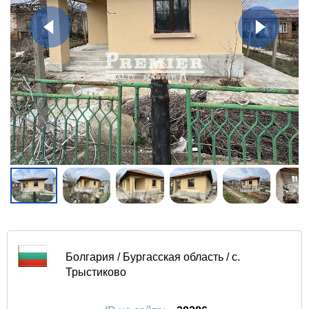
Болгария / Бургасская область / с.
Трыстиково