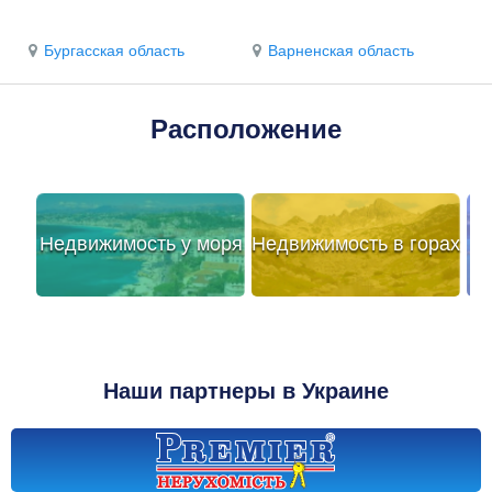
Бургасская область
Варненская область
Расположение
Недвижимость у моря
Недвижимость в горах
Наши партнеры в Украине