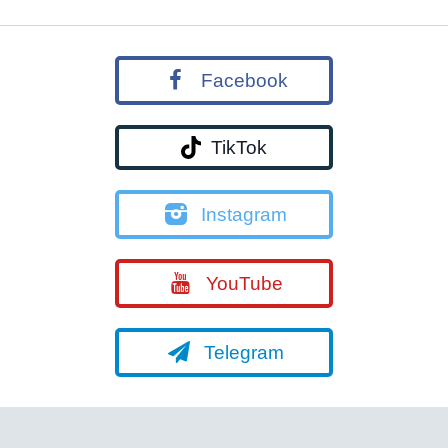
Facebook
TikTok
Instagram
YouTube
Telegram