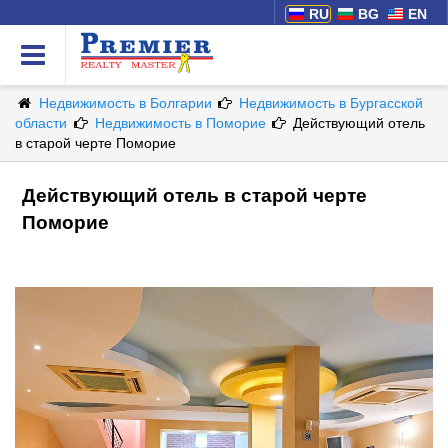
RU
BG
EN
Недвижимость в Болгарии
Недвижимость в Бургасской
области
Недвижимость в Поморие
Действующий отель
в старой черте Поморие
Действующий отель в старой черте
Поморие