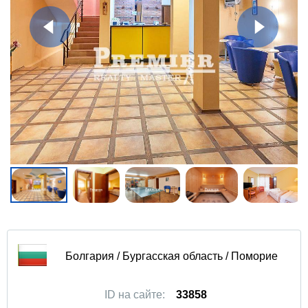
Болгария / Бургасская область / Поморие
ID на сайте:
33858