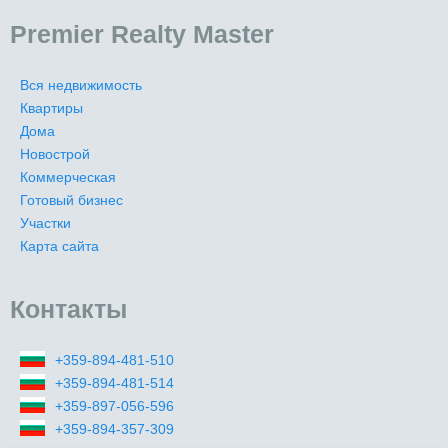
Premier Realty Master
Вся недвижимость
Квартиры
Дома
Новострой
Коммерческая
Готовый бизнес
Участки
Карта сайта
Контакты
+359-894-481-510
+359-894-481-514
+359-897-056-596
+359-894-357-309