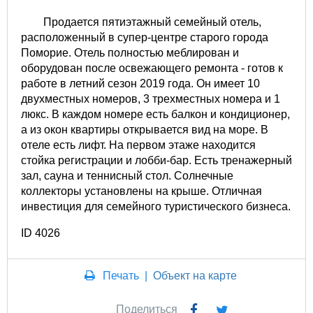
Продается пятиэтажный семейный отель,
расположенный в супер-центре старого города
Поморие. Отель полностью меблирован и
оборудован после освежающего ремонта - готов к
работе в летний сезон 2019 года. Он имеет 10
двухместных номеров, 3 трехместных номера и 1
люкс. В каждом номере есть балкон и кондиционер,
а из окон квартиры открывается вид на море. В
отеле есть лифт. На первом этаже находится
стойка регистрации и лобби-бар. Есть тренажерный
зал, сауна и теннисный стол. Солнечные
коллекторы установлены на крыше. Отличная
инвестиция для семейного туристического бизнеса.
ID 4026
Печать
|
Объект на карте
Поделиться