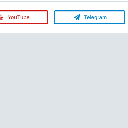
YouTube
Telegram