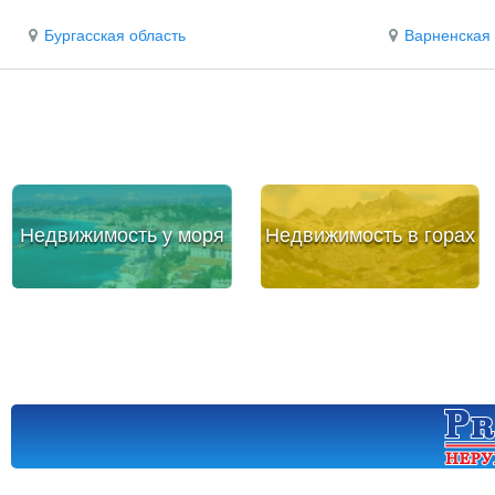
Бургасская область
Варненская 
Недвижимость у моря
Недвижимость в горах