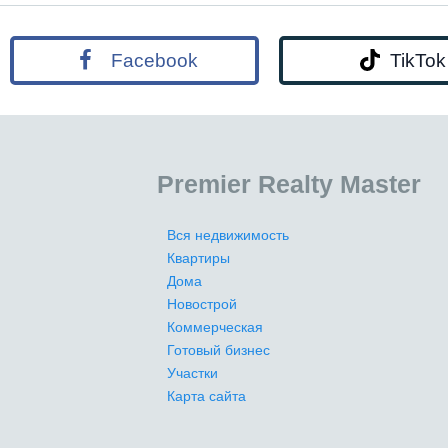
Facebook
TikTok
Premier Realty Master
Вся недвижимость
Квартиры
Дома
Новострой
Коммерческая
Готовый бизнес
Участки
Карта сайта