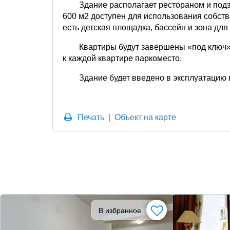
Здание располагает рестораном и под
600 м2 доступен для использования собств
есть детская площадка, бассейн и зона для
Квартиры будут завершены «под ключ».
к каждой квартире паркоместо.
Здание будет введено в эксплуатацию 
Печать
|
Объект на карте
В избранное