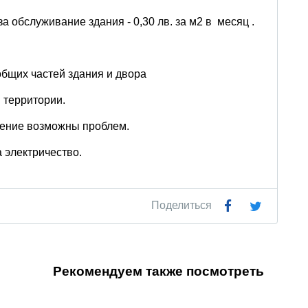
а обслуживание здания - 0,30 лв. за м2 в месяц .
общих частей здания и двора
 территории.
анение возможны проблем.
 электричество.
Поделиться
Рекомендуем также посмотреть