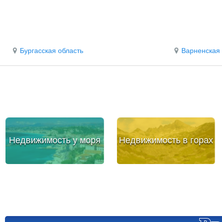
Бургасская область
Варненская 
Недвижимость у моря
Недвижимость в горах