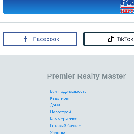
Facebook
TikTok
Premier Realty Master
Вся недвижимость
Квартиры
Дома
Новострой
Коммерческая
Готовый бизнес
Участки