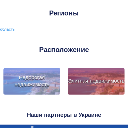
Регионы
область
Расположение
Недорогая
Элитная недвижимость
недвижимость
Наши партнеры в Украине