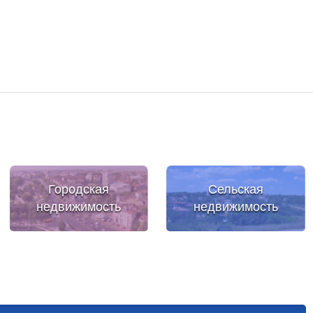
Городская
Сельская
недвижимость
недвижимость