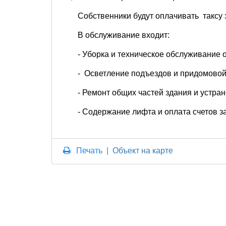
Собственники будут оплачивать таксу з
В обслуживание входит:
- Уборка и техническое обслуживание 
- Осветление подъездов и придомовой
- Ремонт общих частей здания и устр
- Содержание лифта и оплата счетов за
Печать
|
Объект на карте