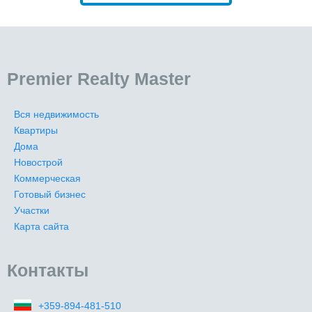
Premier Realty Master
Вся недвижимость
Квартиры
Дома
Новострой
Коммерческая
Готовый бизнес
Участки
Карта сайта
Контакты
+359-894-481-510