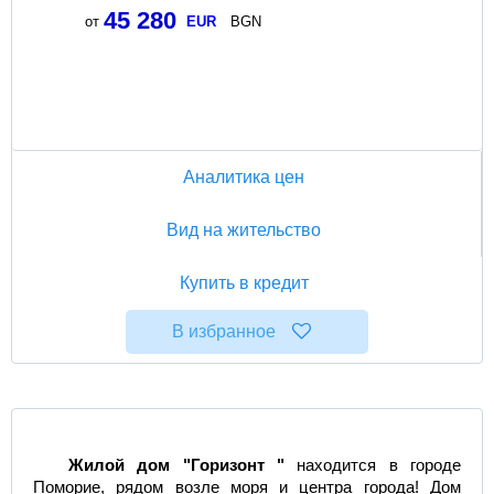
45 280
от
EUR
BGN
Аналитика цен
Вид на жительство
Купить в кредит
В избранное
Жилой дом "Горизонт "
находится в городе
Поморие, рядом возле моря и центра города! Дом