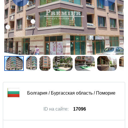
Болгария / Бургасская область / Поморие
ID на сайте:
17096