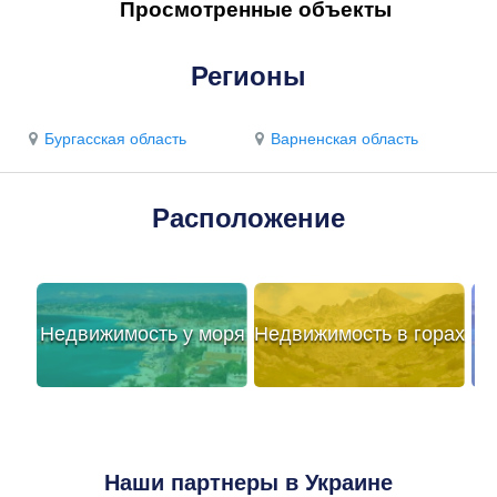
Просмотренные объекты
Регионы
Бургасская область
Варненская область
Расположение
Недвижимость у моря
Недвижимость в горах
Наши партнеры в Украине