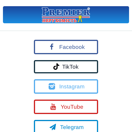
Facebook
TikTok
Instagram
YouTube
Telegram