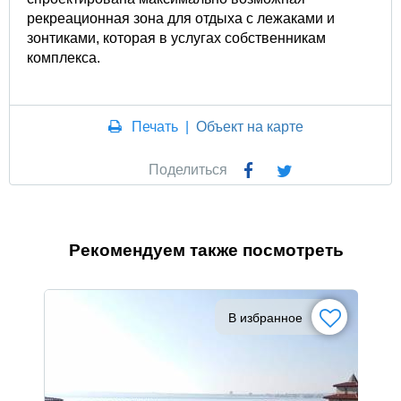
рекреационная зона для отдыха с лежаками и
зонтиками, которая в услугах собственникам
комплекса.
Печать
|
Объект на карте
Поделиться
Рекомендуем также посмотреть
В избранное