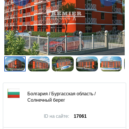
Болгария / Бургасская область /
Солнечный берег
ID на сайте:
17061