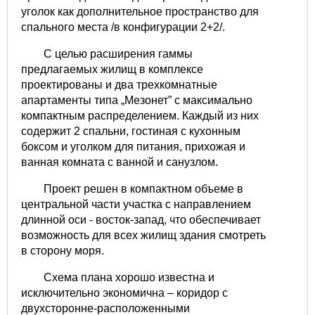
уголок как дополнительное пространство для
спального места /в конфигурации 2+2/.
С целью расширения гаммы
предлагаемых жилищ в комплексе
проектированы и два трехкомнатные
апартаменты типа „Mезонет” с максимально
компактным распределением. Каждый из них
содержит 2 спальни, гостиная с кухонным
боксом и уголком для питания, прихожая и
ванная комната с ванной и санузлом.
Проект решен в компактном объеме в
центральной части участка с направлением
длинной оси - восток-запад, что обеспечивает
возможность для всех жилищ здания смотреть
в сторону моря.
Схема плана хорошо известна и
исключительно экономична – коридор с
двухсторонне-расположенными