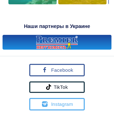
Наши партнеры в Украине
Facebook
TikTok
Instagram