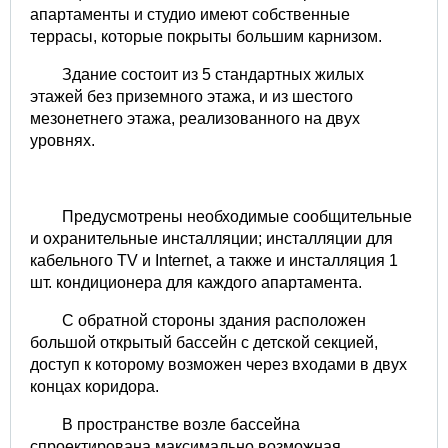
апартаменты и студио имеют собственные
террасы, которые покрыты большим карнизом.
Здание состоит из 5 стандартных жилых
этажей без приземного этажа, и из шестого
мезонетнего этажа, реализованного на двух
уровнях.
Предусмотрены необходимые сообщительные
и охранительные инсталляции; инсталляции для
кабельного TV и Internet, а также и инсталляция 1
шт. кондиционера для каждого апартамента.
С обратной стороны здания расположен
большой открытый бассейн с детской секцией,
доступ к которому возможен через входами в двух
концах коридора.
В пространстве возле бассейна
спроектирована максимально возможная