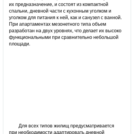
их предназначение, и состоят из компактной
спальни, дневной части с кухонным уголком и
уголком для питания к ней, как и санузел с ванной.
При апартаментах мезонетного типа объем
разработан на двух уровнях, что делает их высоко
функциональными при сравнительно небольшой
площади.
Для всех типов жилищ предусматривается
при необходимости адаптировать дневной