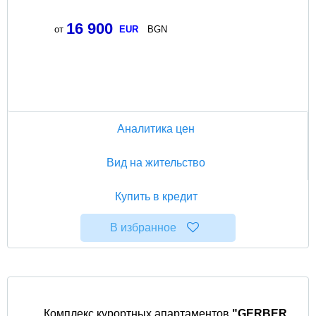
16 900
от
EUR
BGN
Аналитика цен
Вид на жительство
Купить в кредит
В избранное
Комплекс курортных апартаментов
"GERBER