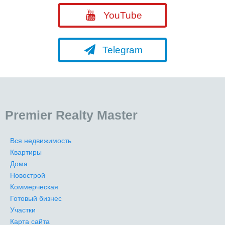
YouTube
Telegram
Premier Realty Master
Вся недвижимость
Квартиры
Дома
Новострой
Коммерческая
Готовый бизнес
Участки
Карта сайта