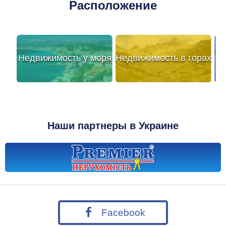
Расположение
Недвижимость у моря
Недвижимость в горах
Наши партнеры в Украине
Facebook