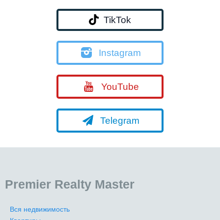
TikTok
Instagram
YouTube
Telegram
Premier Realty Master
Вся недвижимость