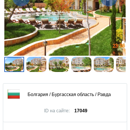
Болгария / Бургасская область / Равда
ID на сайте:
17049