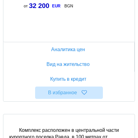
32 200
от
EUR
BGN
Аналитика цен
Вид на жительство
Купить в кредит
В избранное
Комплекс расположен в центральной части
курортного поселка Равда, в 100 метрах от