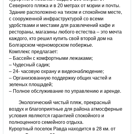
Северного пляжа и в 20 метрах от мэрии и почты.
Здание расположено на тихом и спокойном месте,
с сооруженной инфраструктурой со всеми
удобствами и местами для развлечений кафе и
рестораны, магазины любого естества – это мечта
каждого, кто решил купить свой второй дом на
Болгарском черноморском побержье.
Комплекс предлагает:
– Бассейн с комфортными лежаками;
– Чудесный садик;
– 24- часовую охрану и видеонаблюдение;
– Организованную поддержку общих частей и
зеленых площадей;
– Полное обслуживание по управлению и аренде.
Экологический чистый пляж, прекрасный
воздух и благоприятные для района атмосферные
условия являются гарантией спокойного и
полноценного семейного отдыха.
Курортный поселок Равда находится в 28 км. от