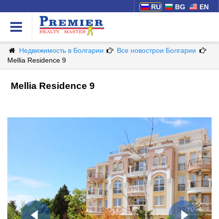
RU
BG
EN
Недвижимость в Болгарии
Все новострои Болгарии
Mellia Residence 9
Mellia Residence 9