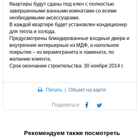
Квартиры будут сданы под ключ с полностью
завершенными ванными кoмнатами со всеми
необходимыми аксессуарами.
В каждой квартире будет установлен кондиционер
для тепла и холода.
Предусмотрены блиндированные входные двeри и
внутренние интерьерные из МДФ, а напольное
покрытие – из керамогранита и ламината, по
желанию клиента.
Срок окончании строительства: 30 ноября 2014 г.
Печать
|
Объект на карте
Поделиться
Рекомендуем также посмотреть