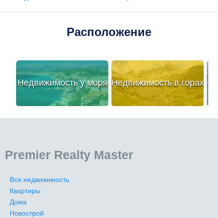
Расположение
Недвижимость у моря
Недвижимость в горах
Premier Realty Master
Вся недвижимость
Квартиры
Дома
Новострой