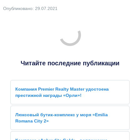
Опубликовано: 29.07.2021
Читайте последние публикации
Компания Premier Realty Master удостоена
престижной награды «Орли»!
Люксовый бутик-комплекс у моря «Emilia
Romana City 2»