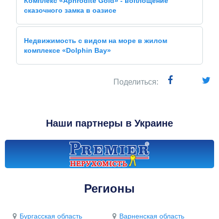
Комплекс «Aphrodite Gold» - воплощение
сказочного замка в оазисе
Недвижимость с видом на море в жилом
комплексе «Dolphin Bay»
Поделиться:
Наши партнеры в Украине
Регионы
Бургасская область
Варненская область